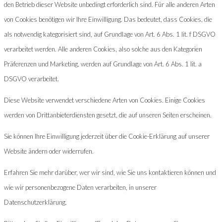
den Betrieb dieser Website unbedingt erforderlich sind. Für alle anderen Arten
von Cookies benötigen wir Ihre Einwilligung. Das bedeutet, dass Cookies, die
als notwendig kategorisiert sind, auf Grundlage von Art. 6 Abs. 1 lit. f DSGVO
verarbeitet werden. Alle anderen Cookies, also solche aus den Kategorien
Präferenzen und Marketing, werden auf Grundlage von Art. 6 Abs. 1 lit. a
DSGVO verarbeitet.
Diese Website verwendet verschiedene Arten von Cookies. Einige Cookies
werden von Drittanbieterdiensten gesetzt, die auf unseren Seiten erscheinen.
Sie können Ihre Einwilligung jederzeit über die Cookie-Erklärung auf unserer
Website ändern oder widerrufen.
Erfahren Sie mehr darüber, wer wir sind, wie Sie uns kontaktieren können und
wie wir personenbezogene Daten verarbeiten, in unserer
Datenschutzerklärung.