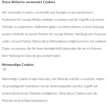
Diese Website verwendet Cookies
Wir verwenden Cookies, um Inhalte und Anzeigen zu personalisieren,
Funktionen für soziale Medien anbieten zu können und die Zugriffe auf unsere
Website zu analysieren. Außerdem geben wir Informationen zu Ihrer Nutzung
unserer Website an unsere Partner für soziale Medien, Werbung und Analysen
weiter. Unsere Partner führen diese Informationen möglicherweise mit weiteren
Daten zusammen, die Sie ihnen bereitgestellt haben oder die sie im Rahmen
Ihrer Nutzung der Dienste gesammelt haben.
Notwendige Cookies
Notwendige Cookies tragen dazu bei, eine Website nutzbar zu machen, indem
sie grundlegende Funktionen wie die Seitennavigation und den Zugriff auf
sichere Bereiche der Website ermöglichen. Ohne diese Cookies kann die
Website nicht richtig funktionieren.