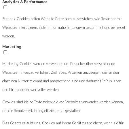
Analytics & Performance
Statistik-Cookies helfen Website-Betreibern zu verstehen, wie Besucher mit
Websites interagieren, indem Informationen anonym gesammelt und gemeldet
werden.
Marketing
Marketing-Cookies werden verwendet, um Besucher über verschiedene
Websites hinweg zu verfolgen. Ziel ist es, Anzeigen anzuzeigen, die für den
einzelnen Nutzer relevant und ansprechend sind und dadurch für Publisher
und Drittanbieter wertvoller werden.
Cookies sind kleine Textdateien, die von Websites verwendet werden können,
um die Benutzererfahrung effizienter zu gestalten.
Das Gesetz erlaubt uns, Cookies auf Ihrem Gerät zu speichern, wenn sie für