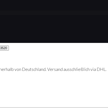
erhalb von Deutschland. Versand ausschließlich via DHL.