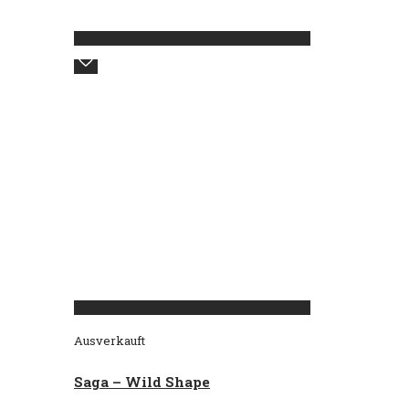
Ausverkauft
Saga – Wild Shape