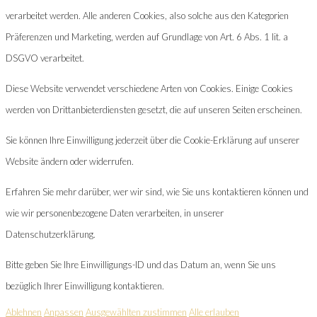
verarbeitet werden. Alle anderen Cookies, also solche aus den Kategorien
Präferenzen und Marketing, werden auf Grundlage von Art. 6 Abs. 1 lit. a
DSGVO verarbeitet.
Diese Website verwendet verschiedene Arten von Cookies. Einige Cookies
werden von Drittanbieterdiensten gesetzt, die auf unseren Seiten erscheinen.
Sie können Ihre Einwilligung jederzeit über die Cookie-Erklärung auf unserer
Website ändern oder widerrufen.
Erfahren Sie mehr darüber, wer wir sind, wie Sie uns kontaktieren können und
wie wir personenbezogene Daten verarbeiten, in unserer
Datenschutzerklärung.
Bitte geben Sie Ihre Einwilligungs-ID und das Datum an, wenn Sie uns
bezüglich Ihrer Einwilligung kontaktieren.
Ablehnen
Anpassen
Ausgewählten zustimmen
Alle erlauben