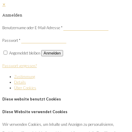
✕
Anmelden
Benutzername oder E-Mail-Adresse
*
Passwort
*
Angemeldet bleiben
Anmelden
Passwort vergessen?
Zustimmung
Details
Über Cookies
Diese website benutzt Cookies
Diese Website verwendet Cookies
Wir verwenden Cookies, um Inhalte und Anzeigen zu personalisieren,