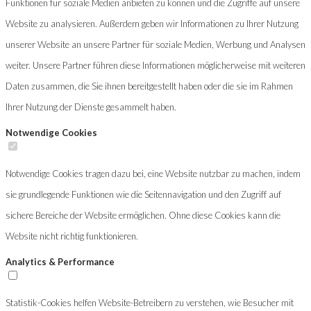
Funktionen für soziale Medien anbieten zu können und die Zugriffe auf unsere
Website zu analysieren. Außerdem geben wir Informationen zu Ihrer Nutzung
unserer Website an unsere Partner für soziale Medien, Werbung und Analysen
weiter. Unsere Partner führen diese Informationen möglicherweise mit weiteren
Daten zusammen, die Sie ihnen bereitgestellt haben oder die sie im Rahmen
Ihrer Nutzung der Dienste gesammelt haben.
Notwendige Cookies
Notwendige Cookies tragen dazu bei, eine Website nutzbar zu machen, indem
sie grundlegende Funktionen wie die Seitennavigation und den Zugriff auf
sichere Bereiche der Website ermöglichen. Ohne diese Cookies kann die
Website nicht richtig funktionieren.
Analytics & Performance
Statistik-Cookies helfen Website-Betreibern zu verstehen, wie Besucher mit