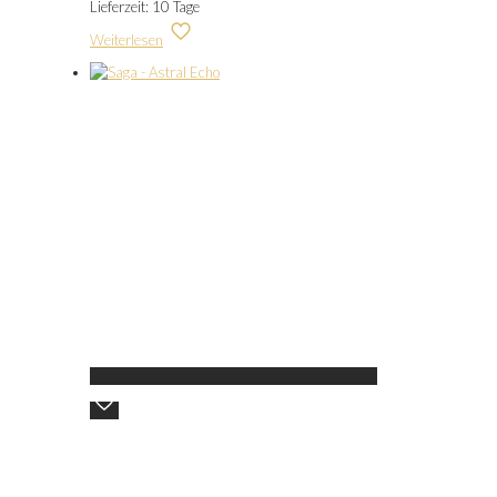
Lieferzeit:
10 Tage
Weiterlesen