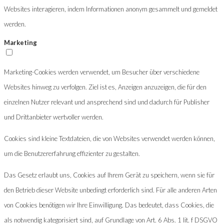
Websites interagieren, indem Informationen anonym gesammelt und gemeldet
werden.
Marketing
Marketing-Cookies werden verwendet, um Besucher über verschiedene
Websites hinweg zu verfolgen. Ziel ist es, Anzeigen anzuzeigen, die für den
einzelnen Nutzer relevant und ansprechend sind und dadurch für Publisher
und Drittanbieter wertvoller werden.
Cookies sind kleine Textdateien, die von Websites verwendet werden können,
um die Benutzererfahrung effizienter zu gestalten.
Das Gesetz erlaubt uns, Cookies auf Ihrem Gerät zu speichern, wenn sie für
den Betrieb dieser Website unbedingt erforderlich sind. Für alle anderen Arten
von Cookies benötigen wir Ihre Einwilligung. Das bedeutet, dass Cookies, die
als notwendig kategorisiert sind, auf Grundlage von Art. 6 Abs. 1 lit. f DSGVO