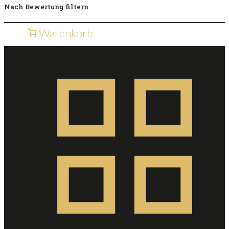
Nach Bewertung filtern
Warenkorb