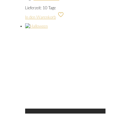
Lieferzeit:
10 Tage
In den Warenkorb