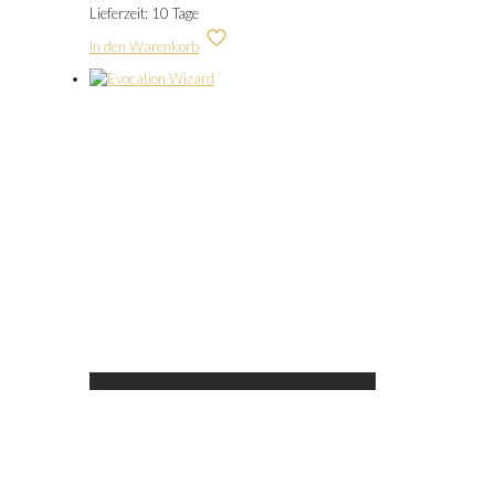
Lieferzeit:
10 Tage
In den Warenkorb