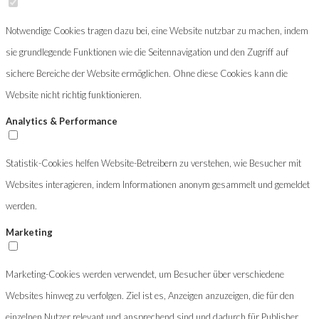
Notwendige Cookies tragen dazu bei, eine Website nutzbar zu machen, indem
sie grundlegende Funktionen wie die Seitennavigation und den Zugriff auf
sichere Bereiche der Website ermöglichen. Ohne diese Cookies kann die
Website nicht richtig funktionieren.
Analytics & Performance
Statistik-Cookies helfen Website-Betreibern zu verstehen, wie Besucher mit
Websites interagieren, indem Informationen anonym gesammelt und gemeldet
werden.
Marketing
Marketing-Cookies werden verwendet, um Besucher über verschiedene
Websites hinweg zu verfolgen. Ziel ist es, Anzeigen anzuzeigen, die für den
einzelnen Nutzer relevant und ansprechend sind und dadurch für Publisher