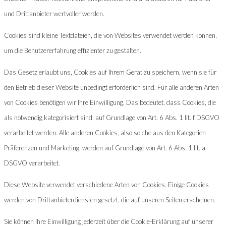
und Drittanbieter wertvoller werden.
Cookies sind kleine Textdateien, die von Websites verwendet werden können,
um die Benutzererfahrung effizienter zu gestalten.
Das Gesetz erlaubt uns, Cookies auf Ihrem Gerät zu speichern, wenn sie für
den Betrieb dieser Website unbedingt erforderlich sind. Für alle anderen Arten
von Cookies benötigen wir Ihre Einwilligung. Das bedeutet, dass Cookies, die
als notwendig kategorisiert sind, auf Grundlage von Art. 6 Abs. 1 lit. f DSGVO
verarbeitet werden. Alle anderen Cookies, also solche aus den Kategorien
Präferenzen und Marketing, werden auf Grundlage von Art. 6 Abs. 1 lit. a
DSGVO verarbeitet.
Diese Website verwendet verschiedene Arten von Cookies. Einige Cookies
werden von Drittanbieterdiensten gesetzt, die auf unseren Seiten erscheinen.
Sie können Ihre Einwilligung jederzeit über die Cookie-Erklärung auf unserer