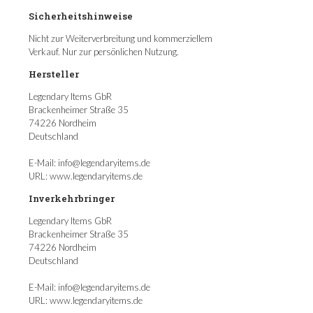
Sicherheitshinweise
Nicht zur Weiterverbreitung und kommerziellem
Verkauf. Nur zur persönlichen Nutzung.
Hersteller
Legendary Items GbR
Brackenheimer Straße 35
74226 Nordheim
Deutschland
E-Mail: info@legendaryitems.de
URL: www.legendaryitems.de
Inverkehrbringer
Legendary Items GbR
Brackenheimer Straße 35
74226 Nordheim
Deutschland
E-Mail: info@legendaryitems.de
URL: www.legendaryitems.de