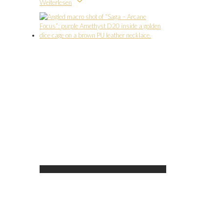
Weiterlesen