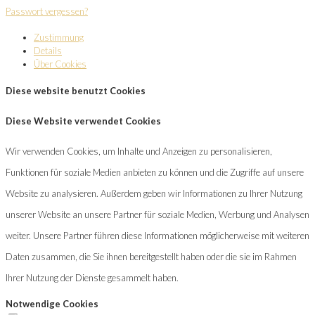
Passwort vergessen?
Zustimmung
Details
Über Cookies
Diese website benutzt Cookies
Diese Website verwendet Cookies
Wir verwenden Cookies, um Inhalte und Anzeigen zu personalisieren,
Funktionen für soziale Medien anbieten zu können und die Zugriffe auf unsere
Website zu analysieren. Außerdem geben wir Informationen zu Ihrer Nutzung
unserer Website an unsere Partner für soziale Medien, Werbung und Analysen
weiter. Unsere Partner führen diese Informationen möglicherweise mit weiteren
Daten zusammen, die Sie ihnen bereitgestellt haben oder die sie im Rahmen
Ihrer Nutzung der Dienste gesammelt haben.
Notwendige Cookies