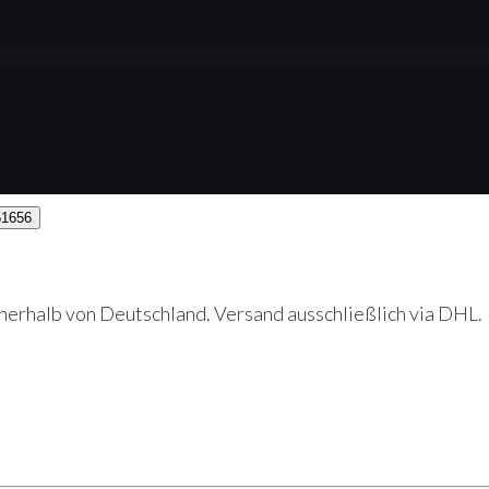
erhalb von Deutschland. Versand ausschließlich via DHL.