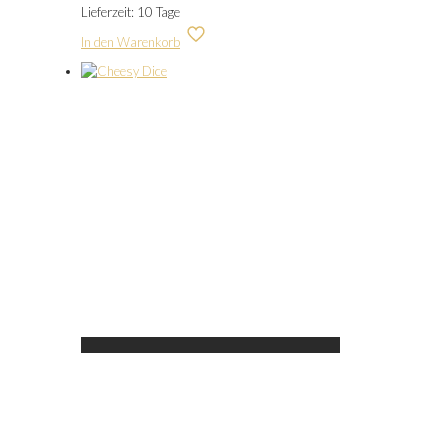
Lieferzeit:
10 Tage
In den Warenkorb