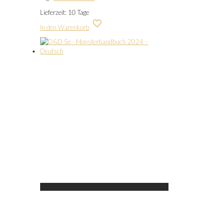
Lieferzeit:
10 Tage
In den Warenkorb