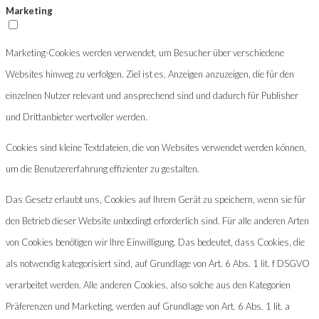
Marketing
Marketing-Cookies werden verwendet, um Besucher über verschiedene
Websites hinweg zu verfolgen. Ziel ist es, Anzeigen anzuzeigen, die für den
einzelnen Nutzer relevant und ansprechend sind und dadurch für Publisher
und Drittanbieter wertvoller werden.
Cookies sind kleine Textdateien, die von Websites verwendet werden können,
um die Benutzererfahrung effizienter zu gestalten.
Das Gesetz erlaubt uns, Cookies auf Ihrem Gerät zu speichern, wenn sie für
den Betrieb dieser Website unbedingt erforderlich sind. Für alle anderen Arten
von Cookies benötigen wir Ihre Einwilligung. Das bedeutet, dass Cookies, die
als notwendig kategorisiert sind, auf Grundlage von Art. 6 Abs. 1 lit. f DSGVO
verarbeitet werden. Alle anderen Cookies, also solche aus den Kategorien
Präferenzen und Marketing, werden auf Grundlage von Art. 6 Abs. 1 lit. a