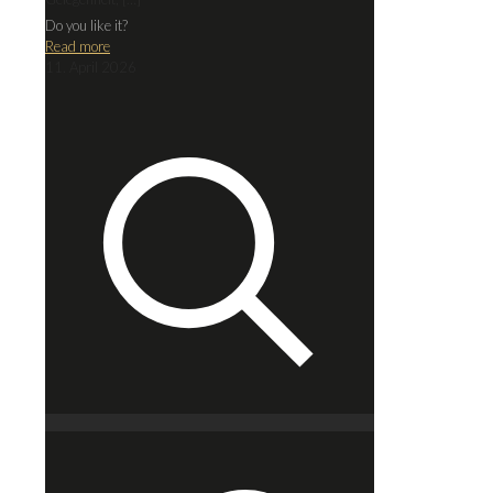
Do you like it?
Read more
11. April 2026