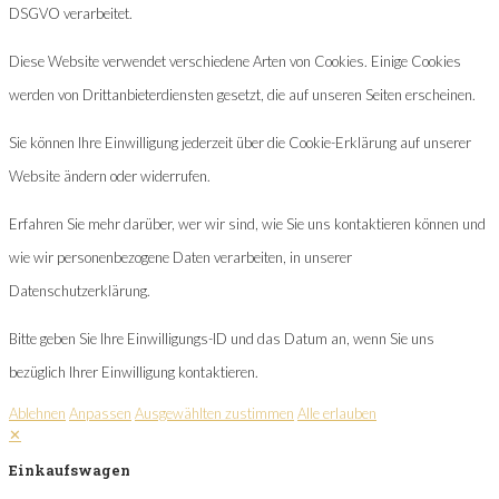
DSGVO verarbeitet.
Diese Website verwendet verschiedene Arten von Cookies. Einige Cookies
werden von Drittanbieterdiensten gesetzt, die auf unseren Seiten erscheinen.
Sie können Ihre Einwilligung jederzeit über die Cookie-Erklärung auf unserer
Website ändern oder widerrufen.
Erfahren Sie mehr darüber, wer wir sind, wie Sie uns kontaktieren können und
wie wir personenbezogene Daten verarbeiten, in unserer
Datenschutzerklärung.
Bitte geben Sie Ihre Einwilligungs-ID und das Datum an, wenn Sie uns
bezüglich Ihrer Einwilligung kontaktieren.
Ablehnen
Anpassen
Ausgewählten zustimmen
Alle erlauben
✕
Einkaufswagen