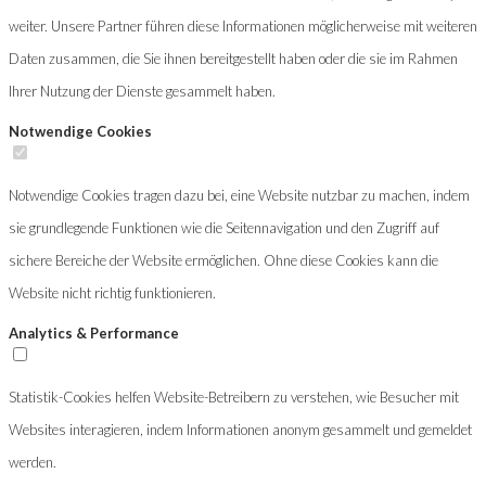
weiter. Unsere Partner führen diese Informationen möglicherweise mit weiteren
Daten zusammen, die Sie ihnen bereitgestellt haben oder die sie im Rahmen
Ihrer Nutzung der Dienste gesammelt haben.
Notwendige Cookies
Notwendige Cookies tragen dazu bei, eine Website nutzbar zu machen, indem
sie grundlegende Funktionen wie die Seitennavigation und den Zugriff auf
sichere Bereiche der Website ermöglichen. Ohne diese Cookies kann die
Website nicht richtig funktionieren.
Analytics & Performance
Statistik-Cookies helfen Website-Betreibern zu verstehen, wie Besucher mit
Websites interagieren, indem Informationen anonym gesammelt und gemeldet
werden.