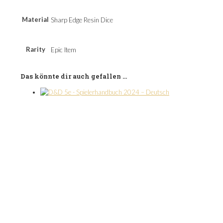
Material
Sharp Edge Resin Dice
Rarity
Epic Item
Das könnte dir auch gefallen …