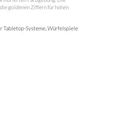
die goldenen Ziffern für hohen
 für Tabletop-Systeme, Würfelspiele