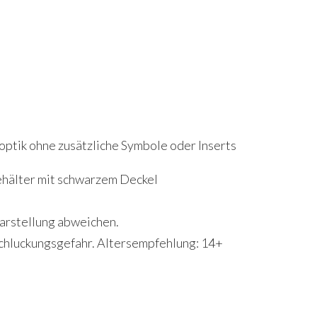
optik ohne zusätzliche Symbole oder Inserts
ehälter mit schwarzem Deckel
arstellung abweichen.
rschluckungsgefahr. Altersempfehlung: 14+