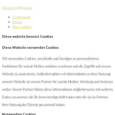
Passwort vergessen?
Zustimmung
Details
Über Cookies
Diese website benutzt Cookies
Diese Website verwendet Cookies
Wir verwenden Cookies, um Inhalte und Anzeigen zu personalisieren,
Funktionen für soziale Medien anbieten zu können und die Zugriffe auf unsere
Website zu analysieren. Außerdem geben wir Informationen zu Ihrer Nutzung
unserer Website an unsere Partner für soziale Medien, Werbung und Analysen
weiter. Unsere Partner führen diese Informationen möglicherweise mit weiteren
Daten zusammen, die Sie ihnen bereitgestellt haben oder die sie im Rahmen
Ihrer Nutzung der Dienste gesammelt haben.
Notwendige Cookies