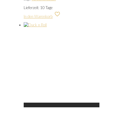
Lieferzeit:
10 Tage
In den Warenkorb