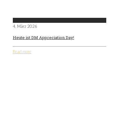
4. März 2026
Heute ist DM Appreciation Day!
Read more