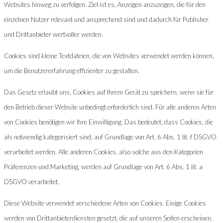
Websites hinweg zu verfolgen. Ziel ist es, Anzeigen anzuzeigen, die für den
einzelnen Nutzer relevant und ansprechend sind und dadurch für Publisher
und Drittanbieter wertvoller werden.
Cookies sind kleine Textdateien, die von Websites verwendet werden können,
um die Benutzererfahrung effizienter zu gestalten.
Das Gesetz erlaubt uns, Cookies auf Ihrem Gerät zu speichern, wenn sie für
den Betrieb dieser Website unbedingt erforderlich sind. Für alle anderen Arten
von Cookies benötigen wir Ihre Einwilligung. Das bedeutet, dass Cookies, die
als notwendig kategorisiert sind, auf Grundlage von Art. 6 Abs. 1 lit. f DSGVO
verarbeitet werden. Alle anderen Cookies, also solche aus den Kategorien
Präferenzen und Marketing, werden auf Grundlage von Art. 6 Abs. 1 lit. a
DSGVO verarbeitet.
Diese Website verwendet verschiedene Arten von Cookies. Einige Cookies
werden von Drittanbieterdiensten gesetzt, die auf unseren Seiten erscheinen.