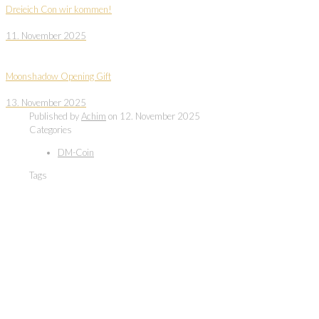
Dreieich Con wir kommen!
11. November 2025
Moonshadow Opening Gift
13. November 2025
Published by
Achim
on
12. November 2025
Categories
DM-Coin
Tags