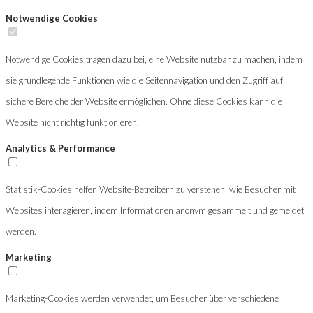
Notwendige Cookies
Notwendige Cookies tragen dazu bei, eine Website nutzbar zu machen, indem
sie grundlegende Funktionen wie die Seitennavigation und den Zugriff auf
sichere Bereiche der Website ermöglichen. Ohne diese Cookies kann die
Website nicht richtig funktionieren.
Analytics & Performance
Statistik-Cookies helfen Website-Betreibern zu verstehen, wie Besucher mit
Websites interagieren, indem Informationen anonym gesammelt und gemeldet
werden.
Marketing
Marketing-Cookies werden verwendet, um Besucher über verschiedene