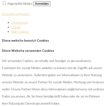
Angemeldet bleiben
Anmelden
Passwort vergessen?
Zustimmung
Details
Über Cookies
Diese website benutzt Cookies
Diese Website verwendet Cookies
Wir verwenden Cookies, um Inhalte und Anzeigen zu personalisieren,
Funktionen für soziale Medien anbieten zu können und die Zugriffe auf unsere
Website zu analysieren. Außerdem geben wir Informationen zu Ihrer Nutzung
unserer Website an unsere Partner für soziale Medien, Werbung und Analysen
weiter. Unsere Partner führen diese Informationen möglicherweise mit weiteren
Daten zusammen, die Sie ihnen bereitgestellt haben oder die sie im Rahmen
Ihrer Nutzung der Dienste gesammelt haben.