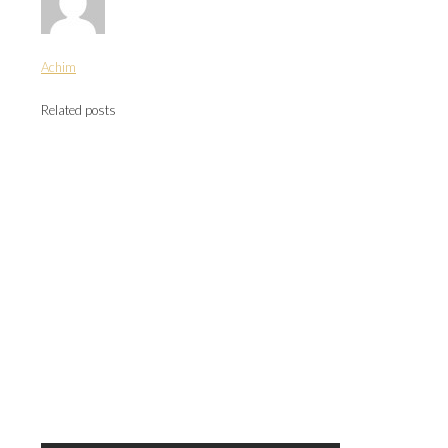
Achim
Related posts