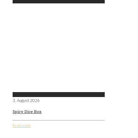
3. August 2026
Spicy Dice Box
Read more