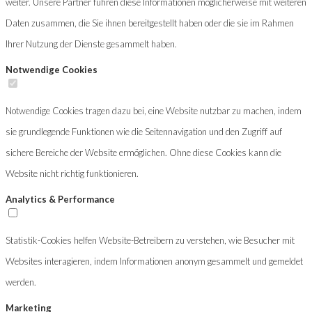
weiter. Unsere Partner führen diese Informationen möglicherweise mit weiteren
Daten zusammen, die Sie ihnen bereitgestellt haben oder die sie im Rahmen
Ihrer Nutzung der Dienste gesammelt haben.
Notwendige Cookies
Notwendige Cookies tragen dazu bei, eine Website nutzbar zu machen, indem
sie grundlegende Funktionen wie die Seitennavigation und den Zugriff auf
sichere Bereiche der Website ermöglichen. Ohne diese Cookies kann die
Website nicht richtig funktionieren.
Analytics & Performance
Statistik-Cookies helfen Website-Betreibern zu verstehen, wie Besucher mit
Websites interagieren, indem Informationen anonym gesammelt und gemeldet
werden.
Marketing