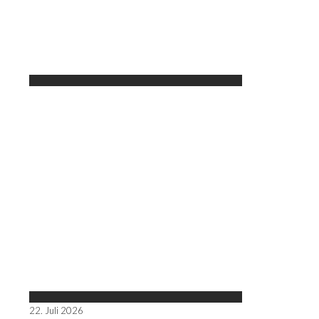
22. Juli 2026