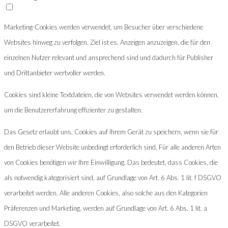
Marketing-Cookies werden verwendet, um Besucher über verschiedene
Websites hinweg zu verfolgen. Ziel ist es, Anzeigen anzuzeigen, die für den
einzelnen Nutzer relevant und ansprechend sind und dadurch für Publisher
und Drittanbieter wertvoller werden.
Cookies sind kleine Textdateien, die von Websites verwendet werden können,
um die Benutzererfahrung effizienter zu gestalten.
Das Gesetz erlaubt uns, Cookies auf Ihrem Gerät zu speichern, wenn sie für
den Betrieb dieser Website unbedingt erforderlich sind. Für alle anderen Arten
von Cookies benötigen wir Ihre Einwilligung. Das bedeutet, dass Cookies, die
als notwendig kategorisiert sind, auf Grundlage von Art. 6 Abs. 1 lit. f DSGVO
verarbeitet werden. Alle anderen Cookies, also solche aus den Kategorien
Präferenzen und Marketing, werden auf Grundlage von Art. 6 Abs. 1 lit. a
DSGVO verarbeitet.