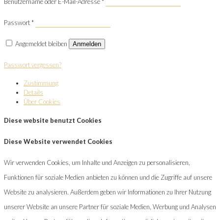
Benutzername oder E-Mail-Adresse
*
Passwort
*
Angemeldet bleiben
Anmelden
Passwort vergessen?
Zustimmung
Details
Über Cookies
Diese website benutzt Cookies
Diese Website verwendet Cookies
Wir verwenden Cookies, um Inhalte und Anzeigen zu personalisieren,
Funktionen für soziale Medien anbieten zu können und die Zugriffe auf unsere
Website zu analysieren. Außerdem geben wir Informationen zu Ihrer Nutzung
unserer Website an unsere Partner für soziale Medien, Werbung und Analysen