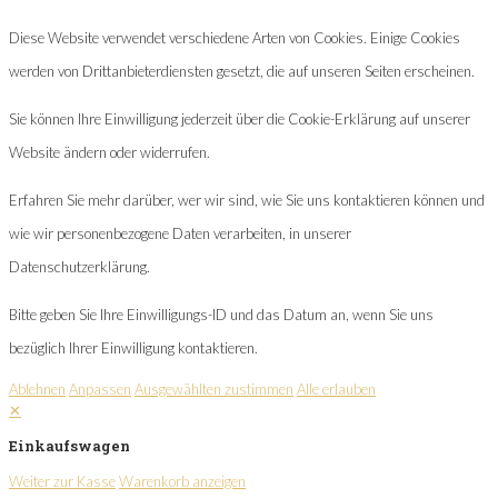
Diese Website verwendet verschiedene Arten von Cookies. Einige Cookies
werden von Drittanbieterdiensten gesetzt, die auf unseren Seiten erscheinen.
Sie können Ihre Einwilligung jederzeit über die Cookie-Erklärung auf unserer
Website ändern oder widerrufen.
Erfahren Sie mehr darüber, wer wir sind, wie Sie uns kontaktieren können und
wie wir personenbezogene Daten verarbeiten, in unserer
Datenschutzerklärung.
Bitte geben Sie Ihre Einwilligungs-ID und das Datum an, wenn Sie uns
bezüglich Ihrer Einwilligung kontaktieren.
Ablehnen
Anpassen
Ausgewählten zustimmen
Alle erlauben
✕
Einkaufswagen
Weiter zur Kasse
Warenkorb anzeigen