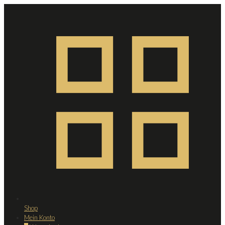
Shop
Mein Konto