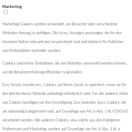
Marketing
Marketing-Cookies werden verwendet, um Besucher über verschiedene
Websites hinweg zu verfolgen. Ziel ist es, Anzeigen anzuzeigen, die für den
einzelnen Nutzer relevant und ansprechend sind und dadurch für Publisher
und Drittanbieter wertvoller werden.
Cookies sind kleine Textdateien, die von Websites verwendet werden können,
um die Benutzererfahrung effizienter zu gestalten.
Das Gesetz erlaubt uns, Cookies auf Ihrem Gerät zu speichern, wenn sie für
den Betrieb dieser Website unbedingt erforderlich sind. Für alle anderen Arten
von Cookies benötigen wir Ihre Einwilligung. Das bedeutet, dass Cookies, die
als notwendig kategorisiert sind, auf Grundlage von Art. 6 Abs. 1 lit. f DSGVO
verarbeitet werden. Alle anderen Cookies, also solche aus den Kategorien
Präferenzen und Marketing, werden auf Grundlage von Art. 6 Abs. 1 lit. a