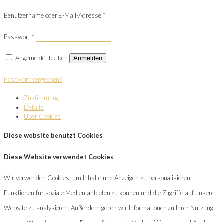
Benutzername oder E-Mail-Adresse
*
Passwort
*
Angemeldet bleiben
Anmelden
Passwort vergessen?
Zustimmung
Details
Über Cookies
Diese website benutzt Cookies
Diese Website verwendet Cookies
Wir verwenden Cookies, um Inhalte und Anzeigen zu personalisieren,
Funktionen für soziale Medien anbieten zu können und die Zugriffe auf unsere
Website zu analysieren. Außerdem geben wir Informationen zu Ihrer Nutzung