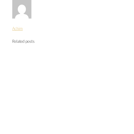
Achim
Related posts