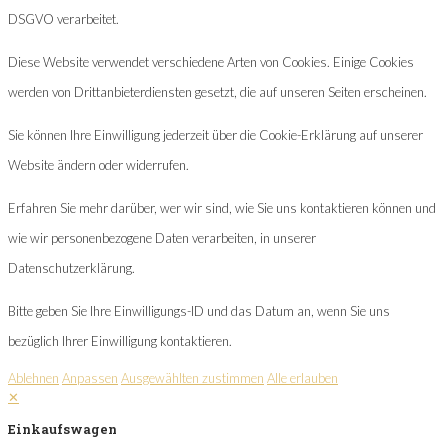
DSGVO verarbeitet.
Diese Website verwendet verschiedene Arten von Cookies. Einige Cookies
werden von Drittanbieterdiensten gesetzt, die auf unseren Seiten erscheinen.
Sie können Ihre Einwilligung jederzeit über die Cookie-Erklärung auf unserer
Website ändern oder widerrufen.
Erfahren Sie mehr darüber, wer wir sind, wie Sie uns kontaktieren können und
wie wir personenbezogene Daten verarbeiten, in unserer
Datenschutzerklärung.
Bitte geben Sie Ihre Einwilligungs-ID und das Datum an, wenn Sie uns
bezüglich Ihrer Einwilligung kontaktieren.
Ablehnen
Anpassen
Ausgewählten zustimmen
Alle erlauben
✕
Einkaufswagen