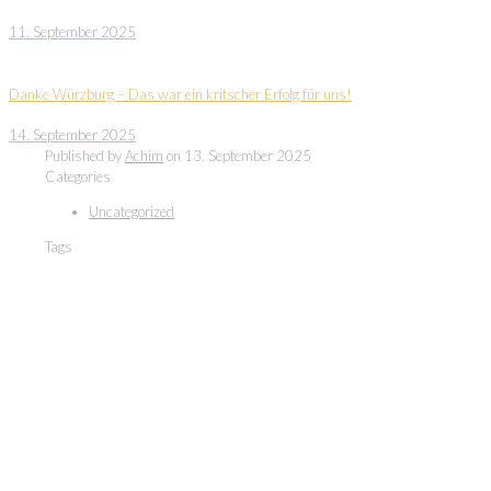
11. September 2025
Danke Würzburg – Das war ein kritscher Erfolg für uns!
14. September 2025
Published by
Achim
on
13. September 2025
Categories
Uncategorized
Tags