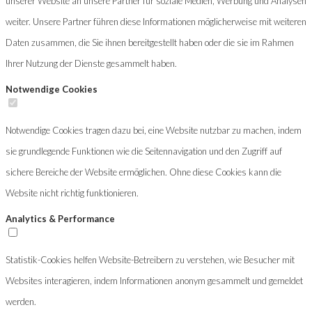
unserer Website an unsere Partner für soziale Medien, Werbung und Analysen
weiter. Unsere Partner führen diese Informationen möglicherweise mit weiteren
Daten zusammen, die Sie ihnen bereitgestellt haben oder die sie im Rahmen
Ihrer Nutzung der Dienste gesammelt haben.
Notwendige Cookies
Notwendige Cookies tragen dazu bei, eine Website nutzbar zu machen, indem
sie grundlegende Funktionen wie die Seitennavigation und den Zugriff auf
sichere Bereiche der Website ermöglichen. Ohne diese Cookies kann die
Website nicht richtig funktionieren.
Analytics & Performance
Statistik-Cookies helfen Website-Betreibern zu verstehen, wie Besucher mit
Websites interagieren, indem Informationen anonym gesammelt und gemeldet
werden.