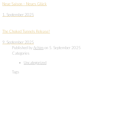
Neue Saison – Neues Glück
1. September 2025
The Choked Tunnels Release!
9. September 2025
Published by
Achim
on
5. September 2025
Categories
Uncategorized
Tags