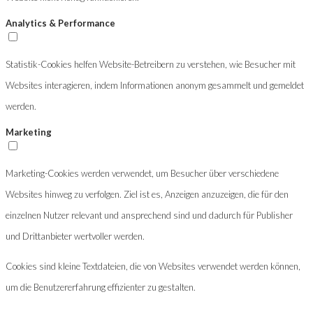
Analytics & Performance
Statistik-Cookies helfen Website-Betreibern zu verstehen, wie Besucher mit
Websites interagieren, indem Informationen anonym gesammelt und gemeldet
werden.
Marketing
Marketing-Cookies werden verwendet, um Besucher über verschiedene
Websites hinweg zu verfolgen. Ziel ist es, Anzeigen anzuzeigen, die für den
einzelnen Nutzer relevant und ansprechend sind und dadurch für Publisher
und Drittanbieter wertvoller werden.
Cookies sind kleine Textdateien, die von Websites verwendet werden können,
um die Benutzererfahrung effizienter zu gestalten.