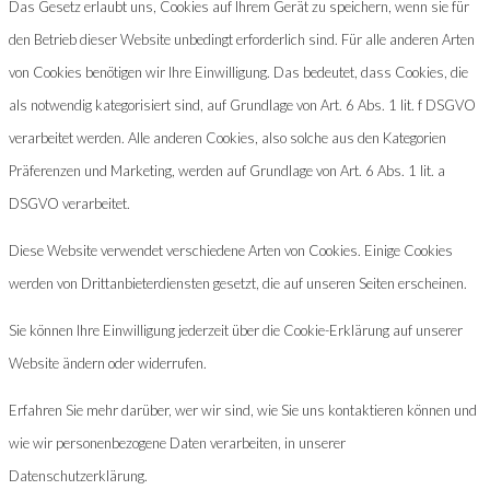
Das Gesetz erlaubt uns, Cookies auf Ihrem Gerät zu speichern, wenn sie für
den Betrieb dieser Website unbedingt erforderlich sind. Für alle anderen Arten
von Cookies benötigen wir Ihre Einwilligung. Das bedeutet, dass Cookies, die
als notwendig kategorisiert sind, auf Grundlage von Art. 6 Abs. 1 lit. f DSGVO
verarbeitet werden. Alle anderen Cookies, also solche aus den Kategorien
Präferenzen und Marketing, werden auf Grundlage von Art. 6 Abs. 1 lit. a
DSGVO verarbeitet.
Diese Website verwendet verschiedene Arten von Cookies. Einige Cookies
werden von Drittanbieterdiensten gesetzt, die auf unseren Seiten erscheinen.
Sie können Ihre Einwilligung jederzeit über die Cookie-Erklärung auf unserer
Website ändern oder widerrufen.
Erfahren Sie mehr darüber, wer wir sind, wie Sie uns kontaktieren können und
wie wir personenbezogene Daten verarbeiten, in unserer
Datenschutzerklärung.