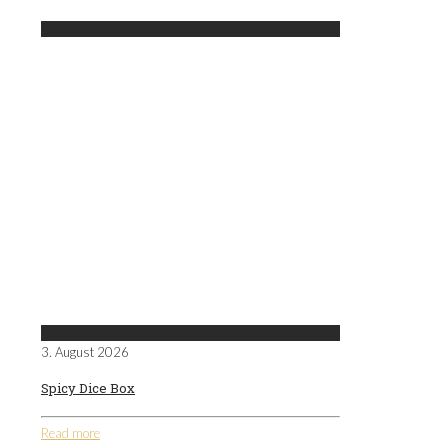
3. August 2026
Spicy Dice Box
Read more