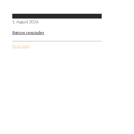
5. August 2026
Ratcon reminder
Read more