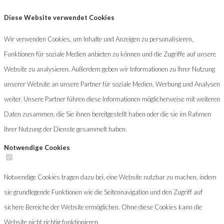
Diese Website verwendet Cookies
Wir verwenden Cookies, um Inhalte und Anzeigen zu personalisieren,
Funktionen für soziale Medien anbieten zu können und die Zugriffe auf unsere
Website zu analysieren. Außerdem geben wir Informationen zu Ihrer Nutzung
unserer Website an unsere Partner für soziale Medien, Werbung und Analysen
weiter. Unsere Partner führen diese Informationen möglicherweise mit weiteren
Daten zusammen, die Sie ihnen bereitgestellt haben oder die sie im Rahmen
Ihrer Nutzung der Dienste gesammelt haben.
Notwendige Cookies
Notwendige Cookies tragen dazu bei, eine Website nutzbar zu machen, indem
sie grundlegende Funktionen wie die Seitennavigation und den Zugriff auf
sichere Bereiche der Website ermöglichen. Ohne diese Cookies kann die
Website nicht richtig funktionieren.