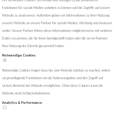
Funktionen für soziale Medien anbieten zu können und die Zugriffe auf unsere
Website zu analysieren. Außerdem geben wir Informationen zu Ihrer Nutzung
unserer Website an unsere Partner für soziale Medien, Werbung und Analysen
weiter. Unsere Partner führen diese Informationen möglicherweise mit weiteren
Daten zusammen, die Sie ihnen bereitgestellt haben oder die sie im Rahmen
Ihrer Nutzung der Dienste gesammelt haben.
Notwendige Cookies
Notwendige Cookies tragen dazu bei, eine Website nutzbar zu machen, indem
sie grundlegende Funktionen wie die Seitennavigation und den Zugriff auf
sichere Bereiche der Website ermöglichen. Ohne diese Cookies kann die
Website nicht richtig funktionieren.
Analytics & Performance