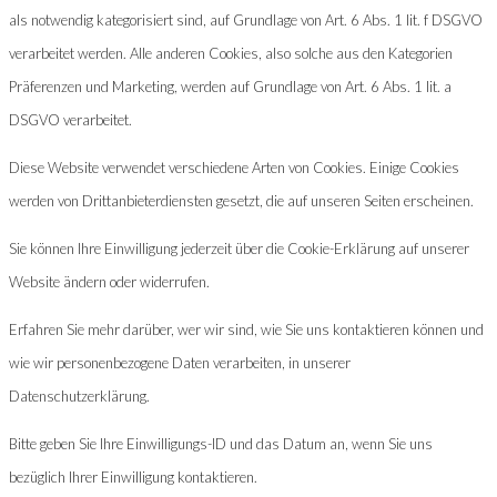
als notwendig kategorisiert sind, auf Grundlage von Art. 6 Abs. 1 lit. f DSGVO
verarbeitet werden. Alle anderen Cookies, also solche aus den Kategorien
Präferenzen und Marketing, werden auf Grundlage von Art. 6 Abs. 1 lit. a
DSGVO verarbeitet.
Diese Website verwendet verschiedene Arten von Cookies. Einige Cookies
werden von Drittanbieterdiensten gesetzt, die auf unseren Seiten erscheinen.
Sie können Ihre Einwilligung jederzeit über die Cookie-Erklärung auf unserer
Website ändern oder widerrufen.
Erfahren Sie mehr darüber, wer wir sind, wie Sie uns kontaktieren können und
wie wir personenbezogene Daten verarbeiten, in unserer
Datenschutzerklärung.
Bitte geben Sie Ihre Einwilligungs-ID und das Datum an, wenn Sie uns
bezüglich Ihrer Einwilligung kontaktieren.