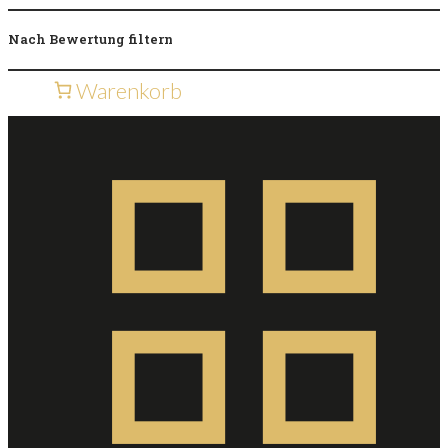
Nach Bewertung filtern
Warenkorb