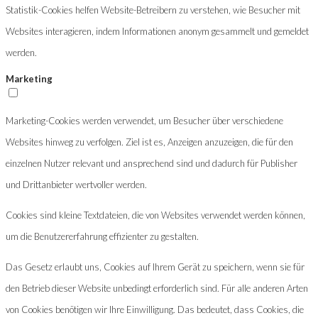
Statistik-Cookies helfen Website-Betreibern zu verstehen, wie Besucher mit
Websites interagieren, indem Informationen anonym gesammelt und gemeldet
werden.
Marketing
Marketing-Cookies werden verwendet, um Besucher über verschiedene
Websites hinweg zu verfolgen. Ziel ist es, Anzeigen anzuzeigen, die für den
einzelnen Nutzer relevant und ansprechend sind und dadurch für Publisher
und Drittanbieter wertvoller werden.
Cookies sind kleine Textdateien, die von Websites verwendet werden können,
um die Benutzererfahrung effizienter zu gestalten.
Das Gesetz erlaubt uns, Cookies auf Ihrem Gerät zu speichern, wenn sie für
den Betrieb dieser Website unbedingt erforderlich sind. Für alle anderen Arten
von Cookies benötigen wir Ihre Einwilligung. Das bedeutet, dass Cookies, die