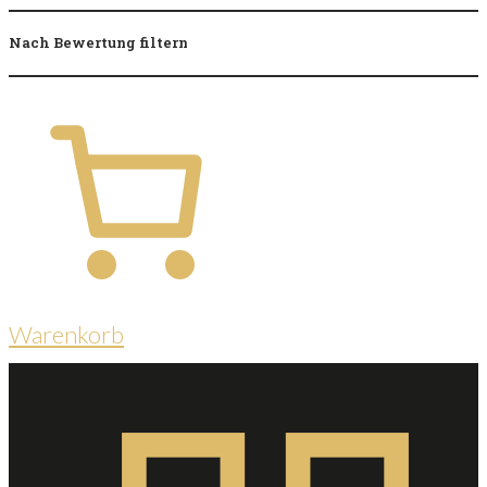
Nach Bewertung filtern
Warenkorb