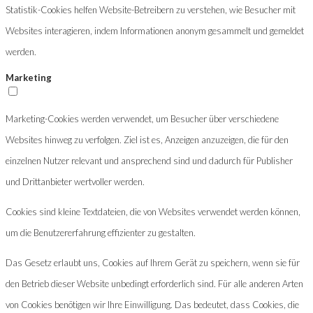
Statistik-Cookies helfen Website-Betreibern zu verstehen, wie Besucher mit
Websites interagieren, indem Informationen anonym gesammelt und gemeldet
werden.
Marketing
Marketing-Cookies werden verwendet, um Besucher über verschiedene
Websites hinweg zu verfolgen. Ziel ist es, Anzeigen anzuzeigen, die für den
einzelnen Nutzer relevant und ansprechend sind und dadurch für Publisher
und Drittanbieter wertvoller werden.
Cookies sind kleine Textdateien, die von Websites verwendet werden können,
um die Benutzererfahrung effizienter zu gestalten.
Das Gesetz erlaubt uns, Cookies auf Ihrem Gerät zu speichern, wenn sie für
den Betrieb dieser Website unbedingt erforderlich sind. Für alle anderen Arten
von Cookies benötigen wir Ihre Einwilligung. Das bedeutet, dass Cookies, die