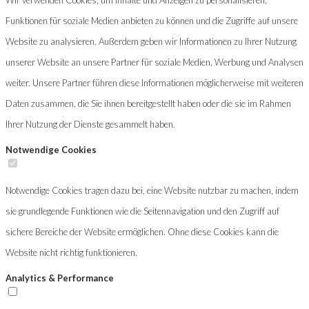
Funktionen für soziale Medien anbieten zu können und die Zugriffe auf unsere
Website zu analysieren. Außerdem geben wir Informationen zu Ihrer Nutzung
unserer Website an unsere Partner für soziale Medien, Werbung und Analysen
weiter. Unsere Partner führen diese Informationen möglicherweise mit weiteren
Daten zusammen, die Sie ihnen bereitgestellt haben oder die sie im Rahmen
Ihrer Nutzung der Dienste gesammelt haben.
Notwendige Cookies
Notwendige Cookies tragen dazu bei, eine Website nutzbar zu machen, indem
sie grundlegende Funktionen wie die Seitennavigation und den Zugriff auf
sichere Bereiche der Website ermöglichen. Ohne diese Cookies kann die
Website nicht richtig funktionieren.
Analytics & Performance