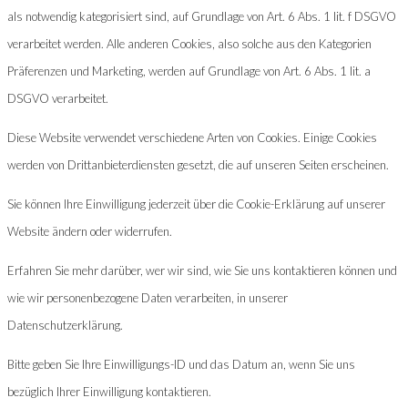
als notwendig kategorisiert sind, auf Grundlage von Art. 6 Abs. 1 lit. f DSGVO
verarbeitet werden. Alle anderen Cookies, also solche aus den Kategorien
Präferenzen und Marketing, werden auf Grundlage von Art. 6 Abs. 1 lit. a
DSGVO verarbeitet.
Diese Website verwendet verschiedene Arten von Cookies. Einige Cookies
werden von Drittanbieterdiensten gesetzt, die auf unseren Seiten erscheinen.
Sie können Ihre Einwilligung jederzeit über die Cookie-Erklärung auf unserer
Website ändern oder widerrufen.
Erfahren Sie mehr darüber, wer wir sind, wie Sie uns kontaktieren können und
wie wir personenbezogene Daten verarbeiten, in unserer
Datenschutzerklärung.
Bitte geben Sie Ihre Einwilligungs-ID und das Datum an, wenn Sie uns
bezüglich Ihrer Einwilligung kontaktieren.