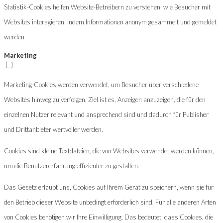
Statistik-Cookies helfen Website-Betreibern zu verstehen, wie Besucher mit
Websites interagieren, indem Informationen anonym gesammelt und gemeldet
werden.
Marketing
Marketing-Cookies werden verwendet, um Besucher über verschiedene
Websites hinweg zu verfolgen. Ziel ist es, Anzeigen anzuzeigen, die für den
einzelnen Nutzer relevant und ansprechend sind und dadurch für Publisher
und Drittanbieter wertvoller werden.
Cookies sind kleine Textdateien, die von Websites verwendet werden können,
um die Benutzererfahrung effizienter zu gestalten.
Das Gesetz erlaubt uns, Cookies auf Ihrem Gerät zu speichern, wenn sie für
den Betrieb dieser Website unbedingt erforderlich sind. Für alle anderen Arten
von Cookies benötigen wir Ihre Einwilligung. Das bedeutet, dass Cookies, die