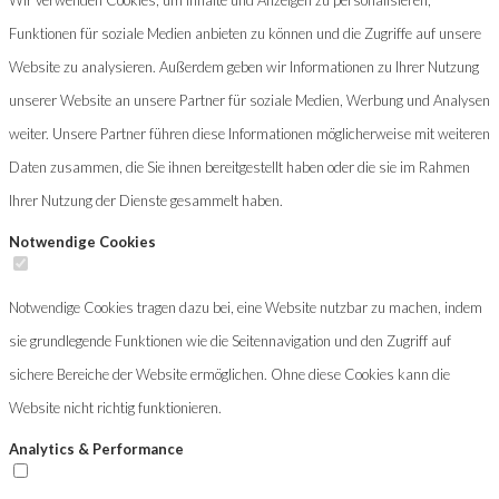
Funktionen für soziale Medien anbieten zu können und die Zugriffe auf unsere
Website zu analysieren. Außerdem geben wir Informationen zu Ihrer Nutzung
unserer Website an unsere Partner für soziale Medien, Werbung und Analysen
weiter. Unsere Partner führen diese Informationen möglicherweise mit weiteren
Daten zusammen, die Sie ihnen bereitgestellt haben oder die sie im Rahmen
Ihrer Nutzung der Dienste gesammelt haben.
Notwendige Cookies
Notwendige Cookies tragen dazu bei, eine Website nutzbar zu machen, indem
sie grundlegende Funktionen wie die Seitennavigation und den Zugriff auf
sichere Bereiche der Website ermöglichen. Ohne diese Cookies kann die
Website nicht richtig funktionieren.
Analytics & Performance