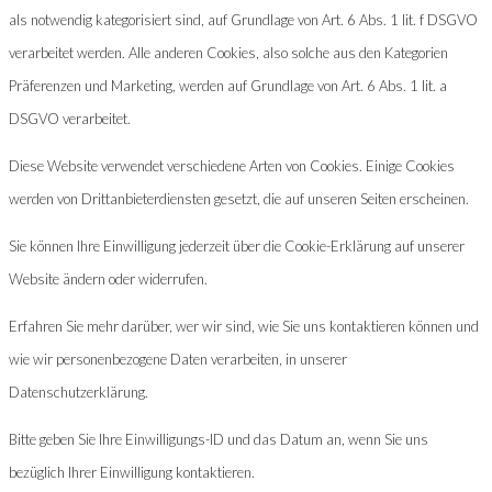
als notwendig kategorisiert sind, auf Grundlage von Art. 6 Abs. 1 lit. f DSGVO
verarbeitet werden. Alle anderen Cookies, also solche aus den Kategorien
Präferenzen und Marketing, werden auf Grundlage von Art. 6 Abs. 1 lit. a
DSGVO verarbeitet.
Diese Website verwendet verschiedene Arten von Cookies. Einige Cookies
werden von Drittanbieterdiensten gesetzt, die auf unseren Seiten erscheinen.
Sie können Ihre Einwilligung jederzeit über die Cookie-Erklärung auf unserer
Website ändern oder widerrufen.
Erfahren Sie mehr darüber, wer wir sind, wie Sie uns kontaktieren können und
wie wir personenbezogene Daten verarbeiten, in unserer
Datenschutzerklärung.
Bitte geben Sie Ihre Einwilligungs-ID und das Datum an, wenn Sie uns
bezüglich Ihrer Einwilligung kontaktieren.