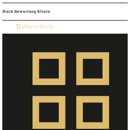
Nach Bewertung filtern
Warenkorb