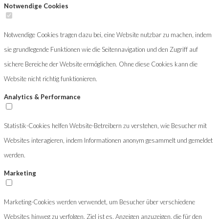
Notwendige Cookies
Notwendige Cookies tragen dazu bei, eine Website nutzbar zu machen, indem
sie grundlegende Funktionen wie die Seitennavigation und den Zugriff auf
sichere Bereiche der Website ermöglichen. Ohne diese Cookies kann die
Website nicht richtig funktionieren.
Analytics & Performance
Statistik-Cookies helfen Website-Betreibern zu verstehen, wie Besucher mit
Websites interagieren, indem Informationen anonym gesammelt und gemeldet
werden.
Marketing
Marketing-Cookies werden verwendet, um Besucher über verschiedene
Websites hinweg zu verfolgen. Ziel ist es, Anzeigen anzuzeigen, die für den