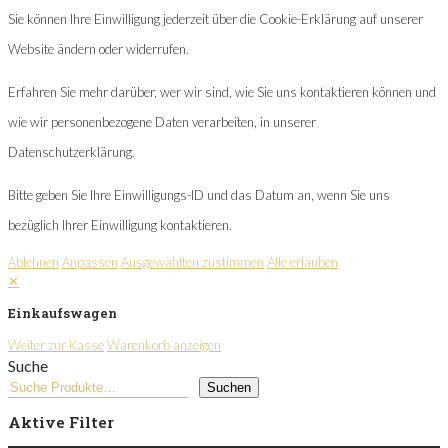
Sie können Ihre Einwilligung jederzeit über die Cookie-Erklärung auf unserer
Website ändern oder widerrufen.
Erfahren Sie mehr darüber, wer wir sind, wie Sie uns kontaktieren können und
wie wir personenbezogene Daten verarbeiten, in unserer
Datenschutzerklärung.
Bitte geben Sie Ihre Einwilligungs-ID und das Datum an, wenn Sie uns
bezüglich Ihrer Einwilligung kontaktieren.
Ablehnen
Anpassen
Ausgewählten zustimmen
Alle erlauben
✕
Einkaufswagen
Weiter zur Kasse
Warenkorb anzeigen
Suche
Suchen
Aktive Filter