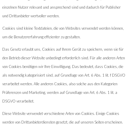
einzelnen Nutzer relevant und ansprechend sind und dadurch für Publisher
und Drittanbieter wertvoller werden.
Cookies sind kleine Textdateien, die von Websites verwendet werden können,
um die Benutzererfahrung effizienter zu gestalten.
Das Gesetz erlaubt uns, Cookies auf Ihrem Gerät zu speichern, wenn sie für
den Betrieb dieser Website unbedingt erforderlich sind. Für alle anderen Arten
von Cookies benötigen wir Ihre Einwilligung. Das bedeutet, dass Cookies, die
als notwendig kategorisiert sind, auf Grundlage von Art. 6 Abs. 1 lit. f DSGVO
verarbeitet werden. Alle anderen Cookies, also solche aus den Kategorien
Präferenzen und Marketing, werden auf Grundlage von Art. 6 Abs. 1 lit. a
DSGVO verarbeitet.
Diese Website verwendet verschiedene Arten von Cookies. Einige Cookies
werden von Drittanbieterdiensten gesetzt, die auf unseren Seiten erscheinen.