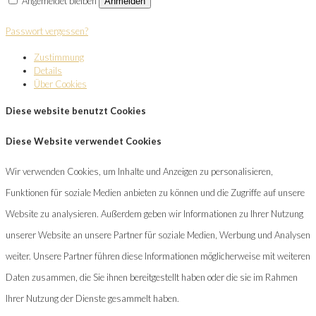
Angemeldet bleiben
Anmelden
Passwort vergessen?
Zustimmung
Details
Über Cookies
Diese website benutzt Cookies
Diese Website verwendet Cookies
Wir verwenden Cookies, um Inhalte und Anzeigen zu personalisieren,
Funktionen für soziale Medien anbieten zu können und die Zugriffe auf unsere
Website zu analysieren. Außerdem geben wir Informationen zu Ihrer Nutzung
unserer Website an unsere Partner für soziale Medien, Werbung und Analysen
weiter. Unsere Partner führen diese Informationen möglicherweise mit weiteren
Daten zusammen, die Sie ihnen bereitgestellt haben oder die sie im Rahmen
Ihrer Nutzung der Dienste gesammelt haben.