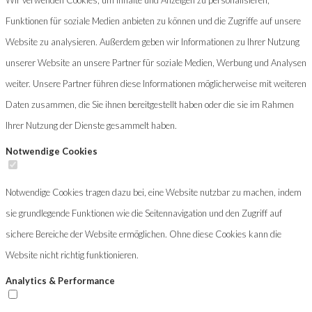
Funktionen für soziale Medien anbieten zu können und die Zugriffe auf unsere
Website zu analysieren. Außerdem geben wir Informationen zu Ihrer Nutzung
unserer Website an unsere Partner für soziale Medien, Werbung und Analysen
weiter. Unsere Partner führen diese Informationen möglicherweise mit weiteren
Daten zusammen, die Sie ihnen bereitgestellt haben oder die sie im Rahmen
Ihrer Nutzung der Dienste gesammelt haben.
Notwendige Cookies
Notwendige Cookies tragen dazu bei, eine Website nutzbar zu machen, indem
sie grundlegende Funktionen wie die Seitennavigation und den Zugriff auf
sichere Bereiche der Website ermöglichen. Ohne diese Cookies kann die
Website nicht richtig funktionieren.
Analytics & Performance