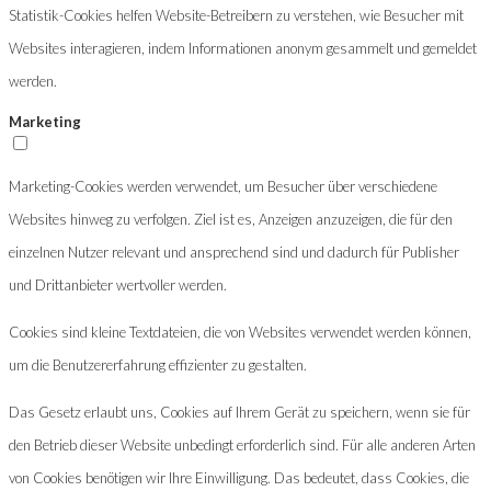
Statistik-Cookies helfen Website-Betreibern zu verstehen, wie Besucher mit
Websites interagieren, indem Informationen anonym gesammelt und gemeldet
werden.
Marketing
Marketing-Cookies werden verwendet, um Besucher über verschiedene
Websites hinweg zu verfolgen. Ziel ist es, Anzeigen anzuzeigen, die für den
einzelnen Nutzer relevant und ansprechend sind und dadurch für Publisher
und Drittanbieter wertvoller werden.
Cookies sind kleine Textdateien, die von Websites verwendet werden können,
um die Benutzererfahrung effizienter zu gestalten.
Das Gesetz erlaubt uns, Cookies auf Ihrem Gerät zu speichern, wenn sie für
den Betrieb dieser Website unbedingt erforderlich sind. Für alle anderen Arten
von Cookies benötigen wir Ihre Einwilligung. Das bedeutet, dass Cookies, die