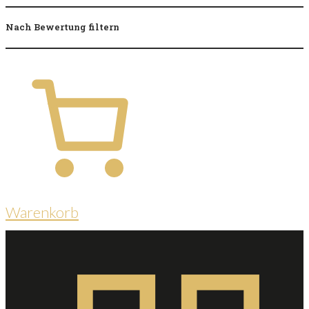
Nach Bewertung filtern
Warenkorb