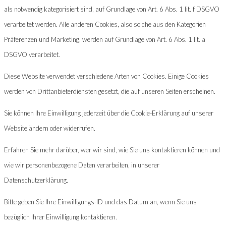
als notwendig kategorisiert sind, auf Grundlage von Art. 6 Abs. 1 lit. f DSGVO
verarbeitet werden. Alle anderen Cookies, also solche aus den Kategorien
Präferenzen und Marketing, werden auf Grundlage von Art. 6 Abs. 1 lit. a
DSGVO verarbeitet.
Diese Website verwendet verschiedene Arten von Cookies. Einige Cookies
werden von Drittanbieterdiensten gesetzt, die auf unseren Seiten erscheinen.
Sie können Ihre Einwilligung jederzeit über die Cookie-Erklärung auf unserer
Website ändern oder widerrufen.
Erfahren Sie mehr darüber, wer wir sind, wie Sie uns kontaktieren können und
wie wir personenbezogene Daten verarbeiten, in unserer
Datenschutzerklärung.
Bitte geben Sie Ihre Einwilligungs-ID und das Datum an, wenn Sie uns
bezüglich Ihrer Einwilligung kontaktieren.