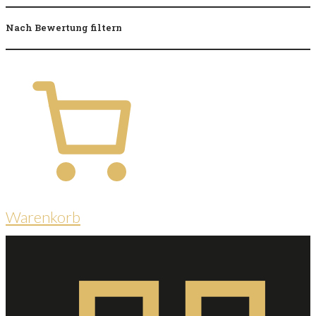
Nach Bewertung filtern
Warenkorb