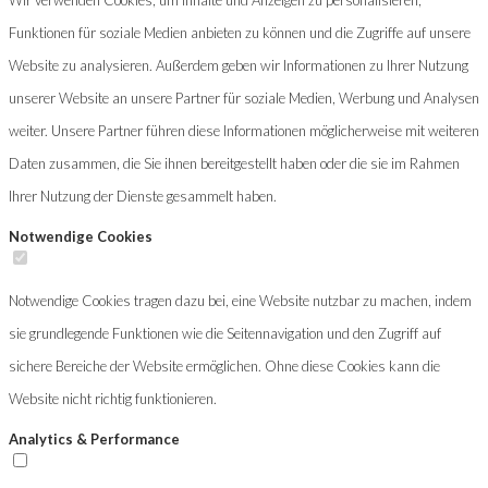
Funktionen für soziale Medien anbieten zu können und die Zugriffe auf unsere
Website zu analysieren. Außerdem geben wir Informationen zu Ihrer Nutzung
unserer Website an unsere Partner für soziale Medien, Werbung und Analysen
weiter. Unsere Partner führen diese Informationen möglicherweise mit weiteren
Daten zusammen, die Sie ihnen bereitgestellt haben oder die sie im Rahmen
Ihrer Nutzung der Dienste gesammelt haben.
Notwendige Cookies
Notwendige Cookies tragen dazu bei, eine Website nutzbar zu machen, indem
sie grundlegende Funktionen wie die Seitennavigation und den Zugriff auf
sichere Bereiche der Website ermöglichen. Ohne diese Cookies kann die
Website nicht richtig funktionieren.
Analytics & Performance