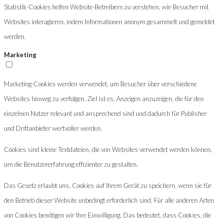
Statistik-Cookies helfen Website-Betreibern zu verstehen, wie Besucher mit
Websites interagieren, indem Informationen anonym gesammelt und gemeldet
werden.
Marketing
Marketing-Cookies werden verwendet, um Besucher über verschiedene
Websites hinweg zu verfolgen. Ziel ist es, Anzeigen anzuzeigen, die für den
einzelnen Nutzer relevant und ansprechend sind und dadurch für Publisher
und Drittanbieter wertvoller werden.
Cookies sind kleine Textdateien, die von Websites verwendet werden können,
um die Benutzererfahrung effizienter zu gestalten.
Das Gesetz erlaubt uns, Cookies auf Ihrem Gerät zu speichern, wenn sie für
den Betrieb dieser Website unbedingt erforderlich sind. Für alle anderen Arten
von Cookies benötigen wir Ihre Einwilligung. Das bedeutet, dass Cookies, die