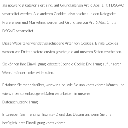
als notwendig kategorisiert sind, auf Grundlage von Art. 6 Abs. 1 lit. f DSGVO
verarbeitet werden. Alle anderen Cookies, also solche aus den Kategorien
Präferenzen und Marketing, werden auf Grundlage von Art. 6 Abs. 1 lit. a
DSGVO verarbeitet.
Diese Website verwendet verschiedene Arten von Cookies. Einige Cookies
werden von Drittanbieterdiensten gesetzt, die auf unseren Seiten erscheinen.
Sie können Ihre Einwilligung jederzeit über die Cookie-Erklärung auf unserer
Website ändern oder widerrufen.
Erfahren Sie mehr darüber, wer wir sind, wie Sie uns kontaktieren können und
wie wir personenbezogene Daten verarbeiten, in unserer
Datenschutzerklärung.
Bitte geben Sie Ihre Einwilligungs-ID und das Datum an, wenn Sie uns
bezüglich Ihrer Einwilligung kontaktieren.