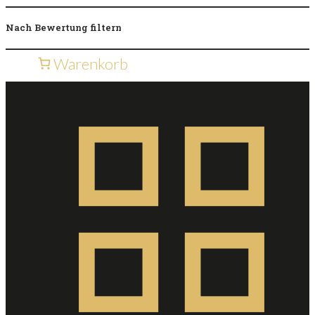
Nach Bewertung filtern
Warenkorb