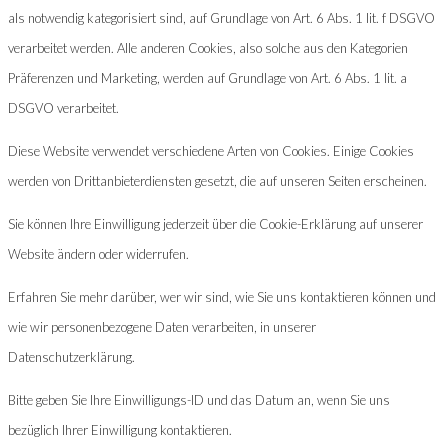
als notwendig kategorisiert sind, auf Grundlage von Art. 6 Abs. 1 lit. f DSGVO
verarbeitet werden. Alle anderen Cookies, also solche aus den Kategorien
Präferenzen und Marketing, werden auf Grundlage von Art. 6 Abs. 1 lit. a
DSGVO verarbeitet.
Diese Website verwendet verschiedene Arten von Cookies. Einige Cookies
werden von Drittanbieterdiensten gesetzt, die auf unseren Seiten erscheinen.
Sie können Ihre Einwilligung jederzeit über die Cookie-Erklärung auf unserer
Website ändern oder widerrufen.
Erfahren Sie mehr darüber, wer wir sind, wie Sie uns kontaktieren können und
wie wir personenbezogene Daten verarbeiten, in unserer
Datenschutzerklärung.
Bitte geben Sie Ihre Einwilligungs-ID und das Datum an, wenn Sie uns
bezüglich Ihrer Einwilligung kontaktieren.