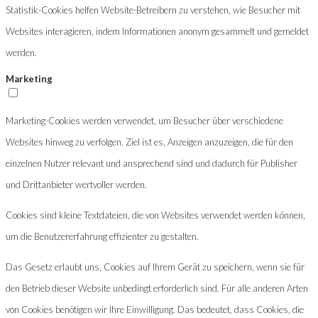
Statistik-Cookies helfen Website-Betreibern zu verstehen, wie Besucher mit
Websites interagieren, indem Informationen anonym gesammelt und gemeldet
werden.
Marketing
Marketing-Cookies werden verwendet, um Besucher über verschiedene
Websites hinweg zu verfolgen. Ziel ist es, Anzeigen anzuzeigen, die für den
einzelnen Nutzer relevant und ansprechend sind und dadurch für Publisher
und Drittanbieter wertvoller werden.
Cookies sind kleine Textdateien, die von Websites verwendet werden können,
um die Benutzererfahrung effizienter zu gestalten.
Das Gesetz erlaubt uns, Cookies auf Ihrem Gerät zu speichern, wenn sie für
den Betrieb dieser Website unbedingt erforderlich sind. Für alle anderen Arten
von Cookies benötigen wir Ihre Einwilligung. Das bedeutet, dass Cookies, die