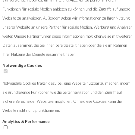
Funktionen für soziale Medien anbieten zu können und die Zugriffe auf unsere
Website zu analysieren. Außerdem geben wir Informationen zu Ihrer Nutzung
unserer Website an unsere Partner für soziale Medien, Werbung und Analysen
weiter. Unsere Partner führen diese Informationen möglicherweise mit weiteren
Daten zusammen, die Sie ihnen bereitgestellt haben oder die sie im Rahmen
Ihrer Nutzung der Dienste gesammelt haben.
Notwendige Cookies
Notwendige Cookies tragen dazu bei, eine Website nutzbar zu machen, indem
sie grundlegende Funktionen wie die Seitennavigation und den Zugriff auf
sichere Bereiche der Website ermöglichen. Ohne diese Cookies kann die
Website nicht richtig funktionieren.
Analytics & Performance