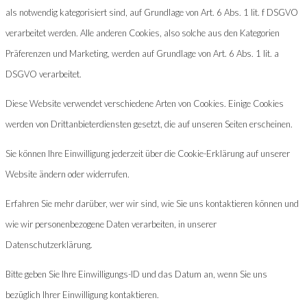
als notwendig kategorisiert sind, auf Grundlage von Art. 6 Abs. 1 lit. f DSGVO
verarbeitet werden. Alle anderen Cookies, also solche aus den Kategorien
Präferenzen und Marketing, werden auf Grundlage von Art. 6 Abs. 1 lit. a
DSGVO verarbeitet.
Diese Website verwendet verschiedene Arten von Cookies. Einige Cookies
werden von Drittanbieterdiensten gesetzt, die auf unseren Seiten erscheinen.
Sie können Ihre Einwilligung jederzeit über die Cookie-Erklärung auf unserer
Website ändern oder widerrufen.
Erfahren Sie mehr darüber, wer wir sind, wie Sie uns kontaktieren können und
wie wir personenbezogene Daten verarbeiten, in unserer
Datenschutzerklärung.
Bitte geben Sie Ihre Einwilligungs-ID und das Datum an, wenn Sie uns
bezüglich Ihrer Einwilligung kontaktieren.