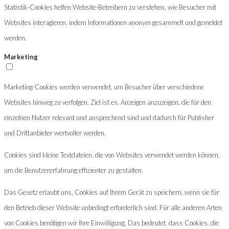
Statistik-Cookies helfen Website-Betreibern zu verstehen, wie Besucher mit
Websites interagieren, indem Informationen anonym gesammelt und gemeldet
werden.
Marketing
Marketing-Cookies werden verwendet, um Besucher über verschiedene
Websites hinweg zu verfolgen. Ziel ist es, Anzeigen anzuzeigen, die für den
einzelnen Nutzer relevant und ansprechend sind und dadurch für Publisher
und Drittanbieter wertvoller werden.
Cookies sind kleine Textdateien, die von Websites verwendet werden können,
um die Benutzererfahrung effizienter zu gestalten.
Das Gesetz erlaubt uns, Cookies auf Ihrem Gerät zu speichern, wenn sie für
den Betrieb dieser Website unbedingt erforderlich sind. Für alle anderen Arten
von Cookies benötigen wir Ihre Einwilligung. Das bedeutet, dass Cookies, die