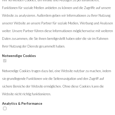
Funktionen für soziale Medien anbieten zu können und die Zugriffe auf unsere
Website zu analysieren. Außerdem geben wir Informationen zu Ihrer Nutzung
unserer Website an unsere Partner für soziale Medien, Werbung und Analysen
weiter. Unsere Partner führen diese Informationen möglicherweise mit weiteren
Daten zusammen, die Sie ihnen bereitgestellt haben oder die sie im Rahmen
Ihrer Nutzung der Dienste gesammelt haben.
Notwendige Cookies
Notwendige Cookies tragen dazu bei, eine Website nutzbar zu machen, indem
sie grundlegende Funktionen wie die Seitennavigation und den Zugriff auf
sichere Bereiche der Website ermöglichen. Ohne diese Cookies kann die
Website nicht richtig funktionieren.
Analytics & Performance