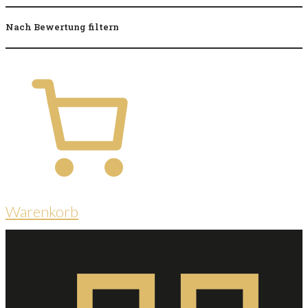
Nach Bewertung filtern
Warenkorb