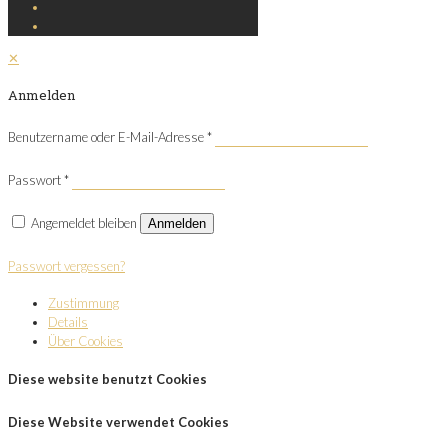
✕
Anmelden
Benutzername oder E-Mail-Adresse
*
Passwort
*
Angemeldet bleiben
Anmelden
Passwort vergessen?
Zustimmung
Details
Über Cookies
Diese website benutzt Cookies
Diese Website verwendet Cookies