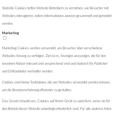
Statistik-Cookies helfen Website-Betreibern zu verstehen, wie Besucher mit
Websites interagieren, indem Informationen anonym gesammelt und gemeldet
werden.
Marketing
Marketing-Cookies werden verwendet, um Besucher über verschiedene
Websites hinweg zu verfolgen. Ziel ist es, Anzeigen anzuzeigen, die für den
einzelnen Nutzer relevant und ansprechend sind und dadurch für Publisher
und Drittanbieter wertvoller werden.
Cookies sind kleine Textdateien, die von Websites verwendet werden können,
um die Benutzererfahrung effizienter zu gestalten.
Das Gesetz erlaubt uns, Cookies auf Ihrem Gerät zu speichern, wenn sie für
den Betrieb dieser Website unbedingt erforderlich sind. Für alle anderen Arten