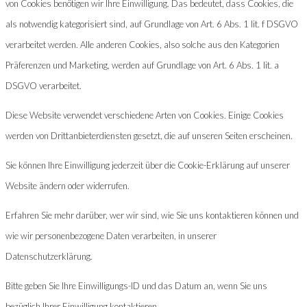
von Cookies benötigen wir Ihre Einwilligung. Das bedeutet, dass Cookies, die
als notwendig kategorisiert sind, auf Grundlage von Art. 6 Abs. 1 lit. f DSGVO
verarbeitet werden. Alle anderen Cookies, also solche aus den Kategorien
Präferenzen und Marketing, werden auf Grundlage von Art. 6 Abs. 1 lit. a
DSGVO verarbeitet.
Diese Website verwendet verschiedene Arten von Cookies. Einige Cookies
werden von Drittanbieterdiensten gesetzt, die auf unseren Seiten erscheinen.
Sie können Ihre Einwilligung jederzeit über die Cookie-Erklärung auf unserer
Website ändern oder widerrufen.
Erfahren Sie mehr darüber, wer wir sind, wie Sie uns kontaktieren können und
wie wir personenbezogene Daten verarbeiten, in unserer
Datenschutzerklärung.
Bitte geben Sie Ihre Einwilligungs-ID und das Datum an, wenn Sie uns
bezüglich Ihrer Einwilligung kontaktieren.