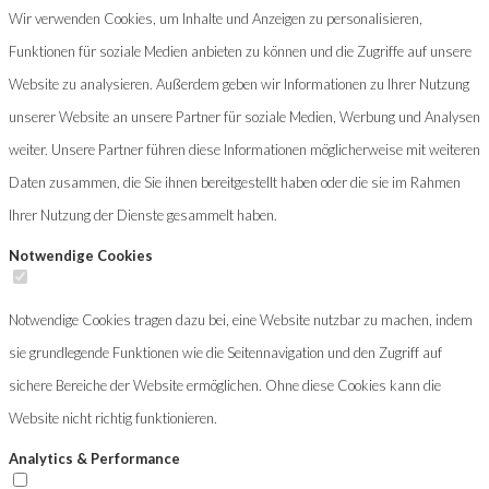
Wir verwenden Cookies, um Inhalte und Anzeigen zu personalisieren,
Funktionen für soziale Medien anbieten zu können und die Zugriffe auf unsere
Website zu analysieren. Außerdem geben wir Informationen zu Ihrer Nutzung
unserer Website an unsere Partner für soziale Medien, Werbung und Analysen
weiter. Unsere Partner führen diese Informationen möglicherweise mit weiteren
Daten zusammen, die Sie ihnen bereitgestellt haben oder die sie im Rahmen
Ihrer Nutzung der Dienste gesammelt haben.
Notwendige Cookies
Notwendige Cookies tragen dazu bei, eine Website nutzbar zu machen, indem
sie grundlegende Funktionen wie die Seitennavigation und den Zugriff auf
sichere Bereiche der Website ermöglichen. Ohne diese Cookies kann die
Website nicht richtig funktionieren.
Analytics & Performance