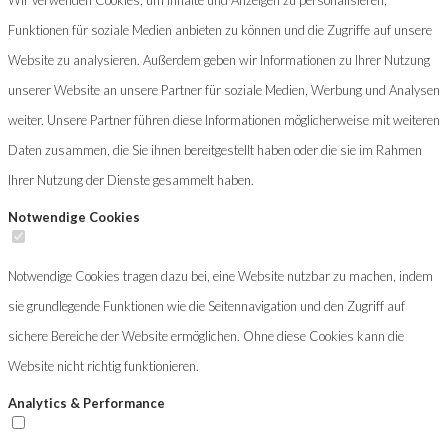
Funktionen für soziale Medien anbieten zu können und die Zugriffe auf unsere
Website zu analysieren. Außerdem geben wir Informationen zu Ihrer Nutzung
unserer Website an unsere Partner für soziale Medien, Werbung und Analysen
weiter. Unsere Partner führen diese Informationen möglicherweise mit weiteren
Daten zusammen, die Sie ihnen bereitgestellt haben oder die sie im Rahmen
Ihrer Nutzung der Dienste gesammelt haben.
Notwendige Cookies
Notwendige Cookies tragen dazu bei, eine Website nutzbar zu machen, indem
sie grundlegende Funktionen wie die Seitennavigation und den Zugriff auf
sichere Bereiche der Website ermöglichen. Ohne diese Cookies kann die
Website nicht richtig funktionieren.
Analytics & Performance