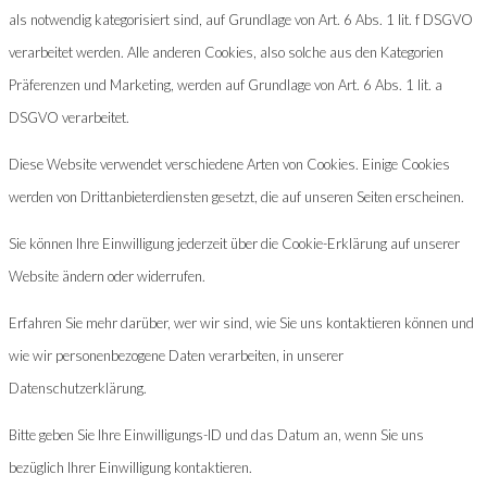
als notwendig kategorisiert sind, auf Grundlage von Art. 6 Abs. 1 lit. f DSGVO
verarbeitet werden. Alle anderen Cookies, also solche aus den Kategorien
Präferenzen und Marketing, werden auf Grundlage von Art. 6 Abs. 1 lit. a
DSGVO verarbeitet.
Diese Website verwendet verschiedene Arten von Cookies. Einige Cookies
werden von Drittanbieterdiensten gesetzt, die auf unseren Seiten erscheinen.
Sie können Ihre Einwilligung jederzeit über die Cookie-Erklärung auf unserer
Website ändern oder widerrufen.
Erfahren Sie mehr darüber, wer wir sind, wie Sie uns kontaktieren können und
wie wir personenbezogene Daten verarbeiten, in unserer
Datenschutzerklärung.
Bitte geben Sie Ihre Einwilligungs-ID und das Datum an, wenn Sie uns
bezüglich Ihrer Einwilligung kontaktieren.