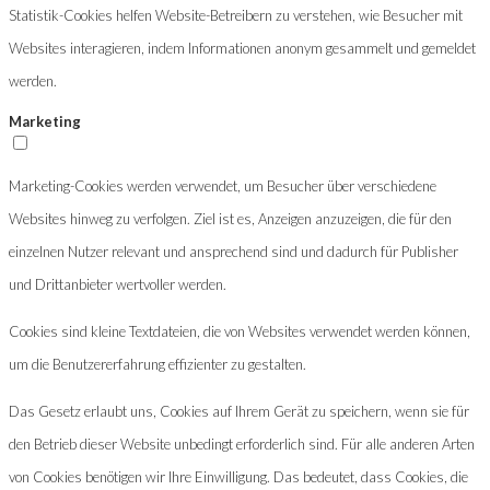
Statistik-Cookies helfen Website-Betreibern zu verstehen, wie Besucher mit
Websites interagieren, indem Informationen anonym gesammelt und gemeldet
werden.
Marketing
Marketing-Cookies werden verwendet, um Besucher über verschiedene
Websites hinweg zu verfolgen. Ziel ist es, Anzeigen anzuzeigen, die für den
einzelnen Nutzer relevant und ansprechend sind und dadurch für Publisher
und Drittanbieter wertvoller werden.
Cookies sind kleine Textdateien, die von Websites verwendet werden können,
um die Benutzererfahrung effizienter zu gestalten.
Das Gesetz erlaubt uns, Cookies auf Ihrem Gerät zu speichern, wenn sie für
den Betrieb dieser Website unbedingt erforderlich sind. Für alle anderen Arten
von Cookies benötigen wir Ihre Einwilligung. Das bedeutet, dass Cookies, die