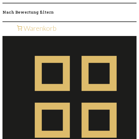
Nach Bewertung filtern
Warenkorb