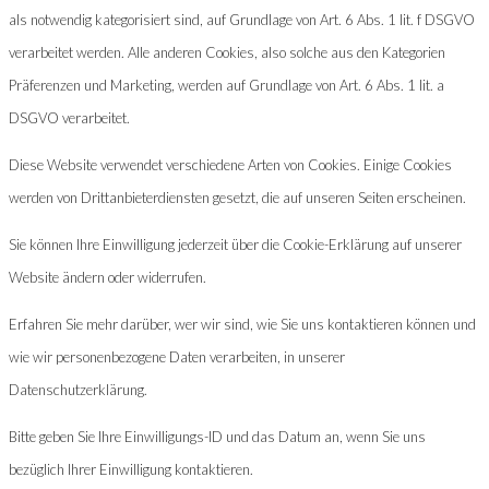
als notwendig kategorisiert sind, auf Grundlage von Art. 6 Abs. 1 lit. f DSGVO
verarbeitet werden. Alle anderen Cookies, also solche aus den Kategorien
Präferenzen und Marketing, werden auf Grundlage von Art. 6 Abs. 1 lit. a
DSGVO verarbeitet.
Diese Website verwendet verschiedene Arten von Cookies. Einige Cookies
werden von Drittanbieterdiensten gesetzt, die auf unseren Seiten erscheinen.
Sie können Ihre Einwilligung jederzeit über die Cookie-Erklärung auf unserer
Website ändern oder widerrufen.
Erfahren Sie mehr darüber, wer wir sind, wie Sie uns kontaktieren können und
wie wir personenbezogene Daten verarbeiten, in unserer
Datenschutzerklärung.
Bitte geben Sie Ihre Einwilligungs-ID und das Datum an, wenn Sie uns
bezüglich Ihrer Einwilligung kontaktieren.