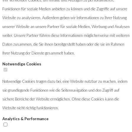
Funktionen für soziale Medien anbieten zu können und die Zugriffe auf unsere
Website zu analysieren. Außerdem geben wir Informationen zu Ihrer Nutzung
unserer Website an unsere Partner für soziale Medien, Werbung und Analysen
weiter. Unsere Partner führen diese Informationen möglicherweise mit weiteren
Daten zusammen, die Sie ihnen bereitgestellt haben oder die sie im Rahmen
Ihrer Nutzung der Dienste gesammelt haben.
Notwendige Cookies
Notwendige Cookies tragen dazu bei, eine Website nutzbar zu machen, indem
sie grundlegende Funktionen wie die Seitennavigation und den Zugriff auf
sichere Bereiche der Website ermöglichen. Ohne diese Cookies kann die
Website nicht richtig funktionieren.
Analytics & Performance