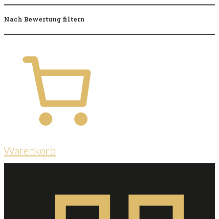
Nach Bewertung filtern
Warenkorb