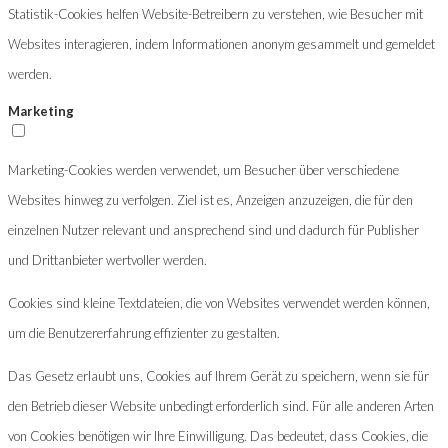
Statistik-Cookies helfen Website-Betreibern zu verstehen, wie Besucher mit
Websites interagieren, indem Informationen anonym gesammelt und gemeldet
werden.
Marketing
Marketing-Cookies werden verwendet, um Besucher über verschiedene
Websites hinweg zu verfolgen. Ziel ist es, Anzeigen anzuzeigen, die für den
einzelnen Nutzer relevant und ansprechend sind und dadurch für Publisher
und Drittanbieter wertvoller werden.
Cookies sind kleine Textdateien, die von Websites verwendet werden können,
um die Benutzererfahrung effizienter zu gestalten.
Das Gesetz erlaubt uns, Cookies auf Ihrem Gerät zu speichern, wenn sie für
den Betrieb dieser Website unbedingt erforderlich sind. Für alle anderen Arten
von Cookies benötigen wir Ihre Einwilligung. Das bedeutet, dass Cookies, die