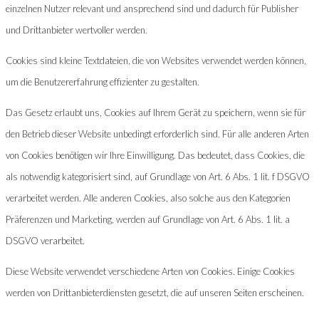
einzelnen Nutzer relevant und ansprechend sind und dadurch für Publisher
und Drittanbieter wertvoller werden.
Cookies sind kleine Textdateien, die von Websites verwendet werden können,
um die Benutzererfahrung effizienter zu gestalten.
Das Gesetz erlaubt uns, Cookies auf Ihrem Gerät zu speichern, wenn sie für
den Betrieb dieser Website unbedingt erforderlich sind. Für alle anderen Arten
von Cookies benötigen wir Ihre Einwilligung. Das bedeutet, dass Cookies, die
als notwendig kategorisiert sind, auf Grundlage von Art. 6 Abs. 1 lit. f DSGVO
verarbeitet werden. Alle anderen Cookies, also solche aus den Kategorien
Präferenzen und Marketing, werden auf Grundlage von Art. 6 Abs. 1 lit. a
DSGVO verarbeitet.
Diese Website verwendet verschiedene Arten von Cookies. Einige Cookies
werden von Drittanbieterdiensten gesetzt, die auf unseren Seiten erscheinen.