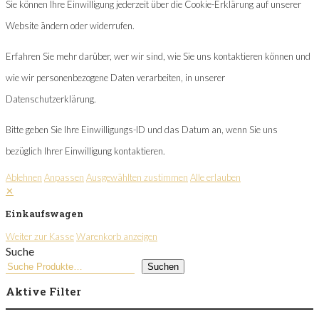
Sie können Ihre Einwilligung jederzeit über die Cookie-Erklärung auf unserer
Website ändern oder widerrufen.
Erfahren Sie mehr darüber, wer wir sind, wie Sie uns kontaktieren können und
wie wir personenbezogene Daten verarbeiten, in unserer
Datenschutzerklärung.
Bitte geben Sie Ihre Einwilligungs-ID und das Datum an, wenn Sie uns
bezüglich Ihrer Einwilligung kontaktieren.
Ablehnen
Anpassen
Ausgewählten zustimmen
Alle erlauben
✕
Einkaufswagen
Weiter zur Kasse
Warenkorb anzeigen
Suche
Suchen
Aktive Filter