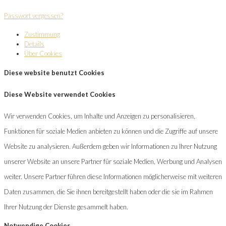
Passwort vergessen?
Zustimmung
Details
Über Cookies
Diese website benutzt Cookies
Diese Website verwendet Cookies
Wir verwenden Cookies, um Inhalte und Anzeigen zu personalisieren,
Funktionen für soziale Medien anbieten zu können und die Zugriffe auf unsere
Website zu analysieren. Außerdem geben wir Informationen zu Ihrer Nutzung
unserer Website an unsere Partner für soziale Medien, Werbung und Analysen
weiter. Unsere Partner führen diese Informationen möglicherweise mit weiteren
Daten zusammen, die Sie ihnen bereitgestellt haben oder die sie im Rahmen
Ihrer Nutzung der Dienste gesammelt haben.
Notwendige Cookies