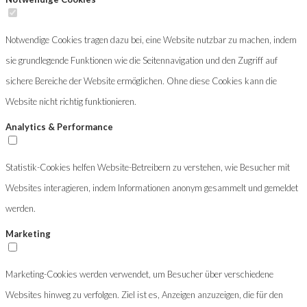
Notwendige Cookies tragen dazu bei, eine Website nutzbar zu machen, indem
sie grundlegende Funktionen wie die Seitennavigation und den Zugriff auf
sichere Bereiche der Website ermöglichen. Ohne diese Cookies kann die
Website nicht richtig funktionieren.
Analytics & Performance
Statistik-Cookies helfen Website-Betreibern zu verstehen, wie Besucher mit
Websites interagieren, indem Informationen anonym gesammelt und gemeldet
werden.
Marketing
Marketing-Cookies werden verwendet, um Besucher über verschiedene
Websites hinweg zu verfolgen. Ziel ist es, Anzeigen anzuzeigen, die für den