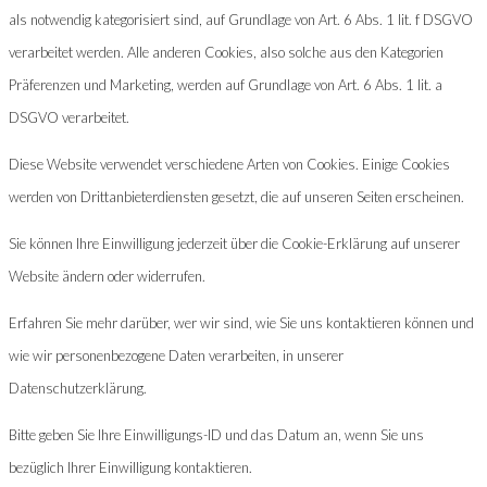
als notwendig kategorisiert sind, auf Grundlage von Art. 6 Abs. 1 lit. f DSGVO
verarbeitet werden. Alle anderen Cookies, also solche aus den Kategorien
Präferenzen und Marketing, werden auf Grundlage von Art. 6 Abs. 1 lit. a
DSGVO verarbeitet.
Diese Website verwendet verschiedene Arten von Cookies. Einige Cookies
werden von Drittanbieterdiensten gesetzt, die auf unseren Seiten erscheinen.
Sie können Ihre Einwilligung jederzeit über die Cookie-Erklärung auf unserer
Website ändern oder widerrufen.
Erfahren Sie mehr darüber, wer wir sind, wie Sie uns kontaktieren können und
wie wir personenbezogene Daten verarbeiten, in unserer
Datenschutzerklärung.
Bitte geben Sie Ihre Einwilligungs-ID und das Datum an, wenn Sie uns
bezüglich Ihrer Einwilligung kontaktieren.