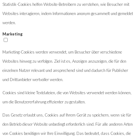
Statistik-Cookies helfen Website-Betreibern zu verstehen, wie Besucher mit
Websites interagieren, indem Informationen anonym gesammelt und gemeldet
werden.
Marketing
Marketing-Cookies werden verwendet, um Besucher über verschiedene
Websites hinweg zu verfolgen. Ziel ist es, Anzeigen anzuzeigen, die für den
einzelnen Nutzer relevant und ansprechend sind und dadurch für Publisher
und Drittanbieter wertvoller werden.
Cookies sind kleine Textdateien, die von Websites verwendet werden können,
um die Benutzererfahrung effizienter zu gestalten.
Das Gesetz erlaubt uns, Cookies auf Ihrem Gerät zu speichern, wenn sie für
den Betrieb dieser Website unbedingt erforderlich sind. Für alle anderen Arten
von Cookies benötigen wir Ihre Einwilligung. Das bedeutet, dass Cookies, die