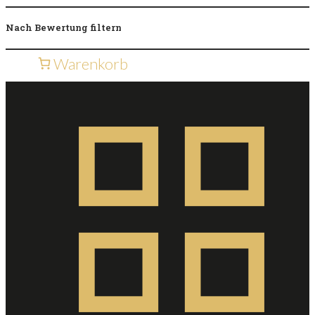
Nach Bewertung filtern
Warenkorb