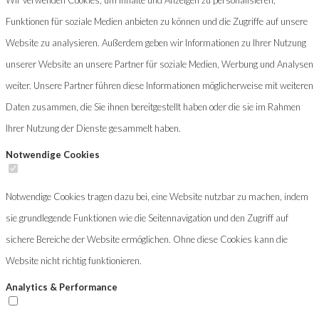
Funktionen für soziale Medien anbieten zu können und die Zugriffe auf unsere
Website zu analysieren. Außerdem geben wir Informationen zu Ihrer Nutzung
unserer Website an unsere Partner für soziale Medien, Werbung und Analysen
weiter. Unsere Partner führen diese Informationen möglicherweise mit weiteren
Daten zusammen, die Sie ihnen bereitgestellt haben oder die sie im Rahmen
Ihrer Nutzung der Dienste gesammelt haben.
Notwendige Cookies
Notwendige Cookies tragen dazu bei, eine Website nutzbar zu machen, indem
sie grundlegende Funktionen wie die Seitennavigation und den Zugriff auf
sichere Bereiche der Website ermöglichen. Ohne diese Cookies kann die
Website nicht richtig funktionieren.
Analytics & Performance