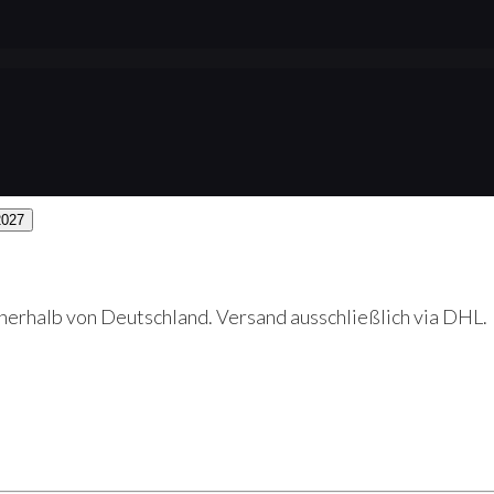
erhalb von Deutschland. Versand ausschließlich via DHL.