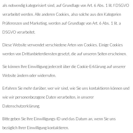
als notwendig kategorisiert sind, auf Grundlage von Art. 6 Abs. 1 lit. f DSGVO
verarbeitet werden. Alle anderen Cookies, also solche aus den Kategorien
Präferenzen und Marketing, werden auf Grundlage von Art. 6 Abs. 1 lit. a
DSGVO verarbeitet.
Diese Website verwendet verschiedene Arten von Cookies. Einige Cookies
werden von Drittanbieterdiensten gesetzt, die auf unseren Seiten erscheinen.
Sie können Ihre Einwilligung jederzeit über die Cookie-Erklärung auf unserer
Website ändern oder widerrufen.
Erfahren Sie mehr darüber, wer wir sind, wie Sie uns kontaktieren können und
wie wir personenbezogene Daten verarbeiten, in unserer
Datenschutzerklärung.
Bitte geben Sie Ihre Einwilligungs-ID und das Datum an, wenn Sie uns
bezüglich Ihrer Einwilligung kontaktieren.