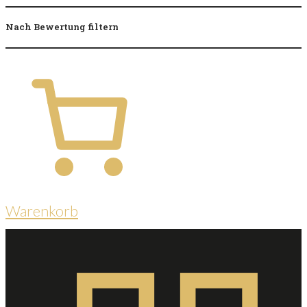
Nach Bewertung filtern
Warenkorb