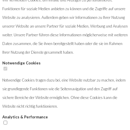
Funktionen für soziale Medien anbieten zu können und die Zugriffe auf unsere
Website zu analysieren. Außerdem geben wir Informationen zu Ihrer Nutzung
unserer Website an unsere Partner für soziale Medien, Werbung und Analysen
weiter. Unsere Partner führen diese Informationen möglicherweise mit weiteren
Daten zusammen, die Sie ihnen bereitgestellt haben oder die sie im Rahmen
Ihrer Nutzung der Dienste gesammelt haben.
Notwendige Cookies
Notwendige Cookies tragen dazu bei, eine Website nutzbar zu machen, indem
sie grundlegende Funktionen wie die Seitennavigation und den Zugriff auf
sichere Bereiche der Website ermöglichen. Ohne diese Cookies kann die
Website nicht richtig funktionieren.
Analytics & Performance