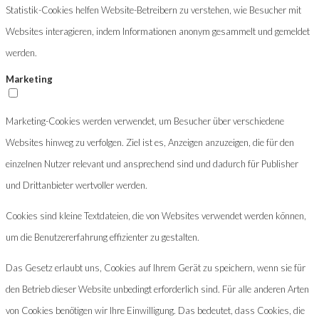
Statistik-Cookies helfen Website-Betreibern zu verstehen, wie Besucher mit
Websites interagieren, indem Informationen anonym gesammelt und gemeldet
werden.
Marketing
Marketing-Cookies werden verwendet, um Besucher über verschiedene
Websites hinweg zu verfolgen. Ziel ist es, Anzeigen anzuzeigen, die für den
einzelnen Nutzer relevant und ansprechend sind und dadurch für Publisher
und Drittanbieter wertvoller werden.
Cookies sind kleine Textdateien, die von Websites verwendet werden können,
um die Benutzererfahrung effizienter zu gestalten.
Das Gesetz erlaubt uns, Cookies auf Ihrem Gerät zu speichern, wenn sie für
den Betrieb dieser Website unbedingt erforderlich sind. Für alle anderen Arten
von Cookies benötigen wir Ihre Einwilligung. Das bedeutet, dass Cookies, die