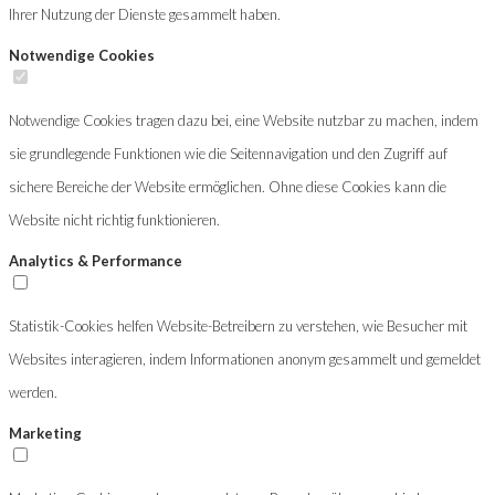
Ihrer Nutzung der Dienste gesammelt haben.
Notwendige Cookies
Notwendige Cookies tragen dazu bei, eine Website nutzbar zu machen, indem
sie grundlegende Funktionen wie die Seitennavigation und den Zugriff auf
sichere Bereiche der Website ermöglichen. Ohne diese Cookies kann die
Website nicht richtig funktionieren.
Analytics & Performance
Statistik-Cookies helfen Website-Betreibern zu verstehen, wie Besucher mit
Websites interagieren, indem Informationen anonym gesammelt und gemeldet
werden.
Marketing