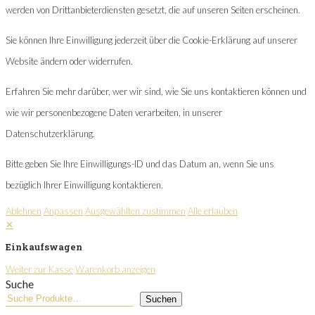
werden von Drittanbieterdiensten gesetzt, die auf unseren Seiten erscheinen.
Sie können Ihre Einwilligung jederzeit über die Cookie-Erklärung auf unserer
Website ändern oder widerrufen.
Erfahren Sie mehr darüber, wer wir sind, wie Sie uns kontaktieren können und
wie wir personenbezogene Daten verarbeiten, in unserer
Datenschutzerklärung.
Bitte geben Sie Ihre Einwilligungs-ID und das Datum an, wenn Sie uns
bezüglich Ihrer Einwilligung kontaktieren.
Ablehnen
Anpassen
Ausgewählten zustimmen
Alle erlauben
✕
Einkaufswagen
Weiter zur Kasse
Warenkorb anzeigen
Suche
Suchen