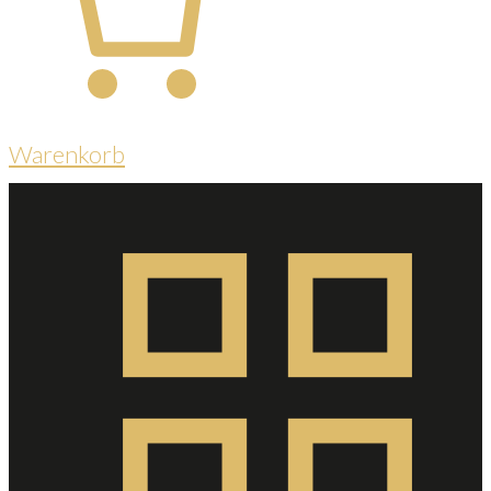
Warenkorb