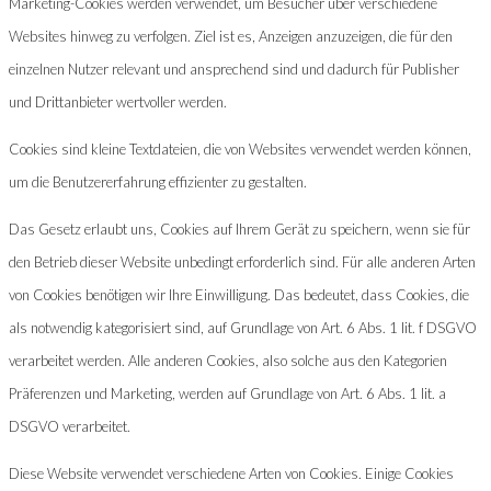
Marketing-Cookies werden verwendet, um Besucher über verschiedene
Websites hinweg zu verfolgen. Ziel ist es, Anzeigen anzuzeigen, die für den
einzelnen Nutzer relevant und ansprechend sind und dadurch für Publisher
und Drittanbieter wertvoller werden.
Cookies sind kleine Textdateien, die von Websites verwendet werden können,
um die Benutzererfahrung effizienter zu gestalten.
Das Gesetz erlaubt uns, Cookies auf Ihrem Gerät zu speichern, wenn sie für
den Betrieb dieser Website unbedingt erforderlich sind. Für alle anderen Arten
von Cookies benötigen wir Ihre Einwilligung. Das bedeutet, dass Cookies, die
als notwendig kategorisiert sind, auf Grundlage von Art. 6 Abs. 1 lit. f DSGVO
verarbeitet werden. Alle anderen Cookies, also solche aus den Kategorien
Präferenzen und Marketing, werden auf Grundlage von Art. 6 Abs. 1 lit. a
DSGVO verarbeitet.
Diese Website verwendet verschiedene Arten von Cookies. Einige Cookies