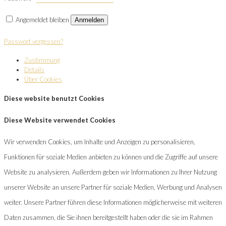
Angemeldet bleiben
Anmelden
Passwort vergessen?
Zustimmung
Details
Über Cookies
Diese website benutzt Cookies
Diese Website verwendet Cookies
Wir verwenden Cookies, um Inhalte und Anzeigen zu personalisieren,
Funktionen für soziale Medien anbieten zu können und die Zugriffe auf unsere
Website zu analysieren. Außerdem geben wir Informationen zu Ihrer Nutzung
unserer Website an unsere Partner für soziale Medien, Werbung und Analysen
weiter. Unsere Partner führen diese Informationen möglicherweise mit weiteren
Daten zusammen, die Sie ihnen bereitgestellt haben oder die sie im Rahmen