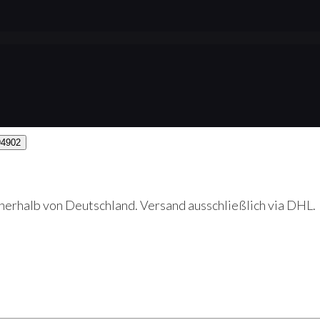
erhalb von Deutschland. Versand ausschließlich via DHL.