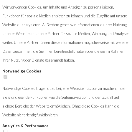
Wir verwenden Cookies, um Inhalte und Anzeigen zu personalisieren,
Funktionen für soziale Medien anbieten zu können und die Zugriffe auf unsere
Website zu analysieren. Außerdem geben wir Informationen zu Ihrer Nutzung
unserer Website an unsere Partner für soziale Medien, Werbung und Analysen
weiter. Unsere Partner führen diese Informationen möglicherweise mit weiteren
Daten zusammen, die Sie ihnen bereitgestellt haben oder die sie im Rahmen
Ihrer Nutzung der Dienste gesammelt haben.
Notwendige Cookies
Notwendige Cookies tragen dazu bei, eine Website nutzbar zu machen, indem
sie grundlegende Funktionen wie die Seitennavigation und den Zugriff auf
sichere Bereiche der Website ermöglichen. Ohne diese Cookies kann die
Website nicht richtig funktionieren.
Analytics & Performance