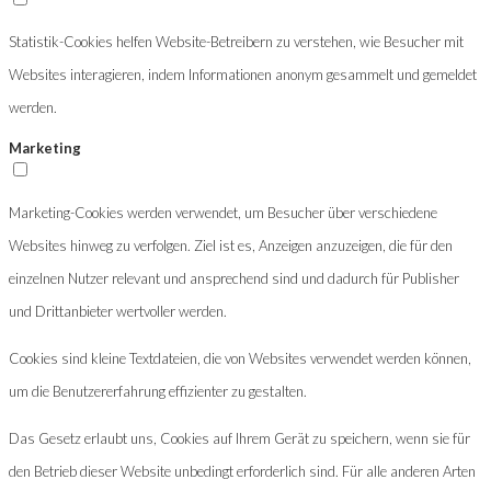
Statistik-Cookies helfen Website-Betreibern zu verstehen, wie Besucher mit
Websites interagieren, indem Informationen anonym gesammelt und gemeldet
werden.
Marketing
Marketing-Cookies werden verwendet, um Besucher über verschiedene
Websites hinweg zu verfolgen. Ziel ist es, Anzeigen anzuzeigen, die für den
einzelnen Nutzer relevant und ansprechend sind und dadurch für Publisher
und Drittanbieter wertvoller werden.
Cookies sind kleine Textdateien, die von Websites verwendet werden können,
um die Benutzererfahrung effizienter zu gestalten.
Das Gesetz erlaubt uns, Cookies auf Ihrem Gerät zu speichern, wenn sie für
den Betrieb dieser Website unbedingt erforderlich sind. Für alle anderen Arten