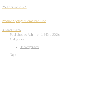
25. Februar 2026
Produkt Spotlight Gemstone Dice
3. März 2026
Published by
Achim
on
1. März 2026
Categories
Uncategorized
Tags