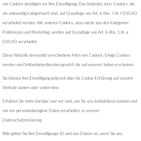
von Cookies benötigen wir Ihre Einwilligung. Das bedeutet, dass Cookies, die
als notwendig kategorisiert sind, auf Grundlage von Art. 6 Abs. 1 lit. f DSGVO
verarbeitet werden. Alle anderen Cookies, also solche aus den Kategorien
Präferenzen und Marketing, werden auf Grundlage von Art. 6 Abs. 1 lit. a
DSGVO verarbeitet.
Diese Website verwendet verschiedene Arten von Cookies. Einige Cookies
werden von Drittanbieterdiensten gesetzt, die auf unseren Seiten erscheinen.
Sie können Ihre Einwilligung jederzeit über die Cookie-Erklärung auf unserer
Website ändern oder widerrufen.
Erfahren Sie mehr darüber, wer wir sind, wie Sie uns kontaktieren können und
wie wir personenbezogene Daten verarbeiten, in unserer
Datenschutzerklärung.
Bitte geben Sie Ihre Einwilligungs-ID und das Datum an, wenn Sie uns