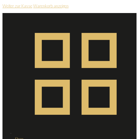
Weiter zur Kasse
Warenkorb anzeigen
Shop