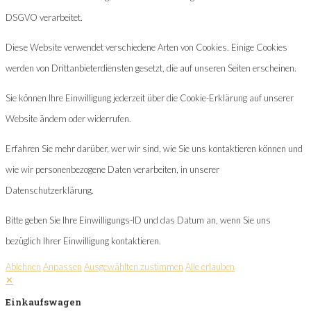
DSGVO verarbeitet.
Diese Website verwendet verschiedene Arten von Cookies. Einige Cookies
werden von Drittanbieterdiensten gesetzt, die auf unseren Seiten erscheinen.
Sie können Ihre Einwilligung jederzeit über die Cookie-Erklärung auf unserer
Website ändern oder widerrufen.
Erfahren Sie mehr darüber, wer wir sind, wie Sie uns kontaktieren können und
wie wir personenbezogene Daten verarbeiten, in unserer
Datenschutzerklärung.
Bitte geben Sie Ihre Einwilligungs-ID und das Datum an, wenn Sie uns
bezüglich Ihrer Einwilligung kontaktieren.
Ablehnen
Anpassen
Ausgewählten zustimmen
Alle erlauben
✕
Einkaufswagen