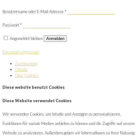
Benutzername oder E-Mail-Adresse
*
Passwort
*
Angemeldet bleiben
Anmelden
Passwort vergessen?
Zustimmung
Details
Über Cookies
Diese website benutzt Cookies
Diese Website verwendet Cookies
Wir verwenden Cookies, um Inhalte und Anzeigen zu personalisieren,
Funktionen für soziale Medien anbieten zu können und die Zugriffe auf unsere
Website zu analysieren. Außerdem geben wir Informationen zu Ihrer Nutzung