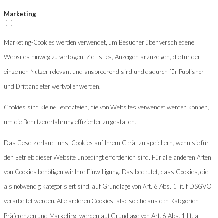
Marketing
Marketing-Cookies werden verwendet, um Besucher über verschiedene
Websites hinweg zu verfolgen. Ziel ist es, Anzeigen anzuzeigen, die für den
einzelnen Nutzer relevant und ansprechend sind und dadurch für Publisher
und Drittanbieter wertvoller werden.
Cookies sind kleine Textdateien, die von Websites verwendet werden können,
um die Benutzererfahrung effizienter zu gestalten.
Das Gesetz erlaubt uns, Cookies auf Ihrem Gerät zu speichern, wenn sie für
den Betrieb dieser Website unbedingt erforderlich sind. Für alle anderen Arten
von Cookies benötigen wir Ihre Einwilligung. Das bedeutet, dass Cookies, die
als notwendig kategorisiert sind, auf Grundlage von Art. 6 Abs. 1 lit. f DSGVO
verarbeitet werden. Alle anderen Cookies, also solche aus den Kategorien
Präferenzen und Marketing, werden auf Grundlage von Art. 6 Abs. 1 lit. a