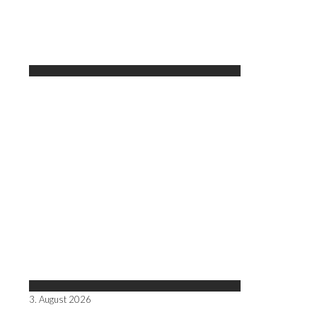
3. August 2026