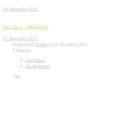
23. November 2025
Spicy Dicey – 50% Funded
25. November 2025
Published by
Achim
on
24. November 2025
Categories
Spicy Dicey
Uncategorized
Tags