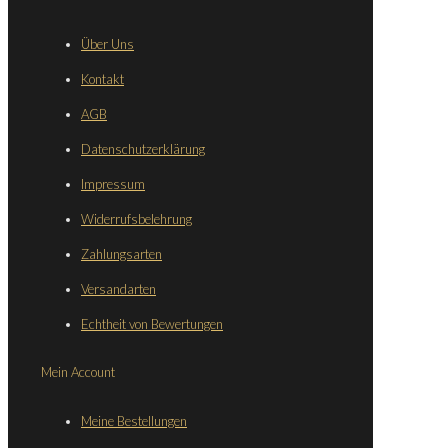
Über Uns
Kontakt
AGB
Datenschutzerklärung
Impressum
Widerrufsbelehrung
Zahlungsarten
Versandarten
Echtheit von Bewertungen
Mein Account
Meine Bestellungen