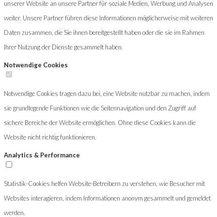
unserer Website an unsere Partner für soziale Medien, Werbung und Analysen
weiter. Unsere Partner führen diese Informationen möglicherweise mit weiteren
Daten zusammen, die Sie ihnen bereitgestellt haben oder die sie im Rahmen
Ihrer Nutzung der Dienste gesammelt haben.
Notwendige Cookies
Notwendige Cookies tragen dazu bei, eine Website nutzbar zu machen, indem
sie grundlegende Funktionen wie die Seitennavigation und den Zugriff auf
sichere Bereiche der Website ermöglichen. Ohne diese Cookies kann die
Website nicht richtig funktionieren.
Analytics & Performance
Statistik-Cookies helfen Website-Betreibern zu verstehen, wie Besucher mit
Websites interagieren, indem Informationen anonym gesammelt und gemeldet
werden.