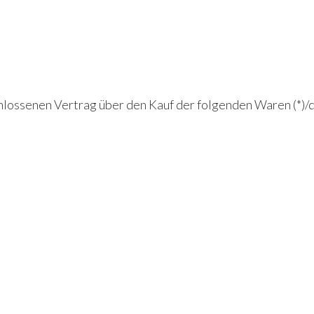
eschlossenen Vertrag über den Kauf der folgenden Waren (*)