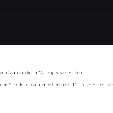
 von Gründen diesen Vertrag zu widerrufen.
dem Sie oder ein von Ihnen benannter Dritter, der nicht der