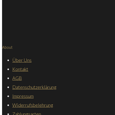
About
Über Uns
Kontakt
AGB
Datenschutzerklärung
Impressum
Widerrufsbelehrung
Zahlungsarten