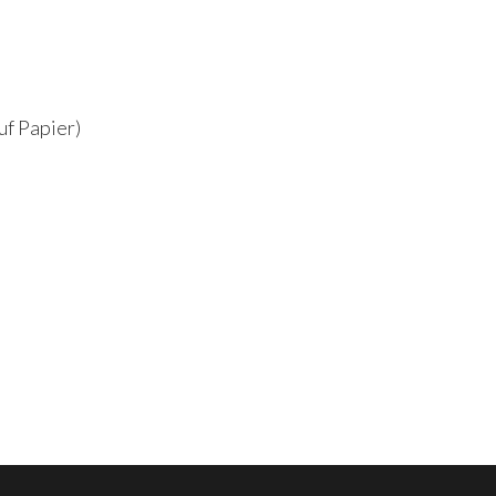
uf Papier)