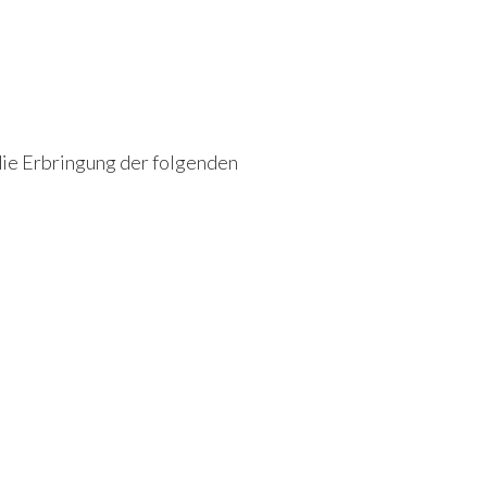
/die Erbringung der folgenden