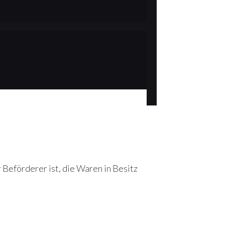
 Beförderer ist, die Waren in Besitz