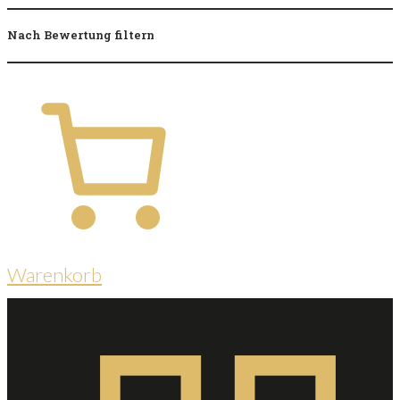
Nach Bewertung filtern
Warenkorb