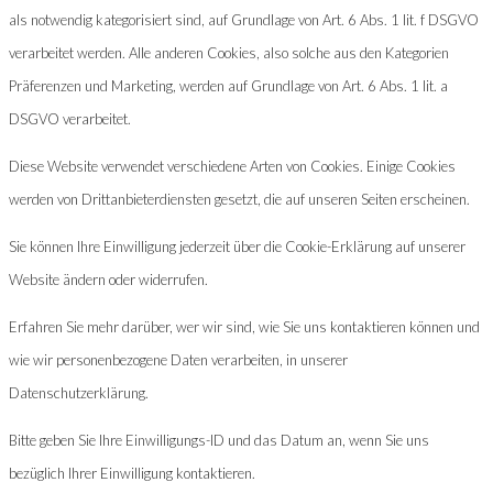
als notwendig kategorisiert sind, auf Grundlage von Art. 6 Abs. 1 lit. f DSGVO
verarbeitet werden. Alle anderen Cookies, also solche aus den Kategorien
Präferenzen und Marketing, werden auf Grundlage von Art. 6 Abs. 1 lit. a
DSGVO verarbeitet.
Diese Website verwendet verschiedene Arten von Cookies. Einige Cookies
werden von Drittanbieterdiensten gesetzt, die auf unseren Seiten erscheinen.
Sie können Ihre Einwilligung jederzeit über die Cookie-Erklärung auf unserer
Website ändern oder widerrufen.
Erfahren Sie mehr darüber, wer wir sind, wie Sie uns kontaktieren können und
wie wir personenbezogene Daten verarbeiten, in unserer
Datenschutzerklärung.
Bitte geben Sie Ihre Einwilligungs-ID und das Datum an, wenn Sie uns
bezüglich Ihrer Einwilligung kontaktieren.