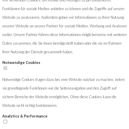
Funktionen für soziale Medien anbieten zu können und die Zugriffe auf unsere
Website zu analysieren. Außerdem geben wir Informationen zu Ihrer Nutzung
unserer Website an unsere Partner für soziale Medien, Werbung und Analysen
weiter. Unsere Partner führen diese Informationen möglicherweise mit weiteren
Daten zusammen, die Sie ihnen bereitgestellt haben oder die sie im Rahmen
Ihrer Nutzung der Dienste gesammelt haben.
Notwendige Cookies
Notwendige Cookies tragen dazu bei, eine Website nutzbar zu machen, indem
sie grundlegende Funktionen wie die Seitennavigation und den Zugriff auf
sichere Bereiche der Website ermöglichen. Ohne diese Cookies kann die
Website nicht richtig funktionieren.
Analytics & Performance