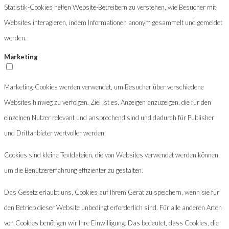
Statistik-Cookies helfen Website-Betreibern zu verstehen, wie Besucher mit
Websites interagieren, indem Informationen anonym gesammelt und gemeldet
werden.
Marketing
Marketing-Cookies werden verwendet, um Besucher über verschiedene
Websites hinweg zu verfolgen. Ziel ist es, Anzeigen anzuzeigen, die für den
einzelnen Nutzer relevant und ansprechend sind und dadurch für Publisher
und Drittanbieter wertvoller werden.
Cookies sind kleine Textdateien, die von Websites verwendet werden können,
um die Benutzererfahrung effizienter zu gestalten.
Das Gesetz erlaubt uns, Cookies auf Ihrem Gerät zu speichern, wenn sie für
den Betrieb dieser Website unbedingt erforderlich sind. Für alle anderen Arten
von Cookies benötigen wir Ihre Einwilligung. Das bedeutet, dass Cookies, die